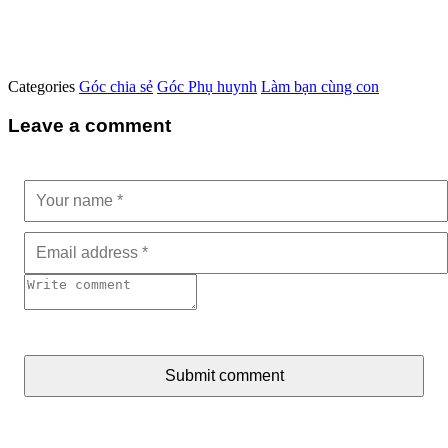
Categories
Góc chia sẻ
Góc Phụ huynh
Làm bạn cùng con
Leave a comment
Submit comment