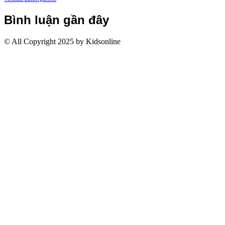
Bình luận gần đây
© All Copyright 2025 by Kidsonline