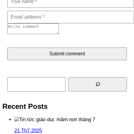
Submit comment
Tìm kiếm
Recent Posts
21 Th7,2025