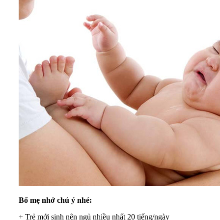
Bố mẹ nhớ chú ý nhé:
+ Trẻ mới sinh nên ngủ nhiều nhất 20 tiếng/ngày