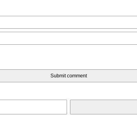
Submit comment