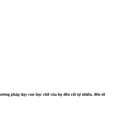
hương pháp dạy con học chữ của họ đều rất tự nhiên, đến từ