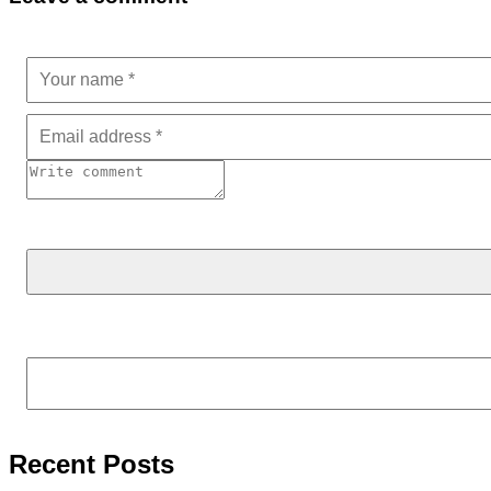
Tìm kiếm
Recent Posts