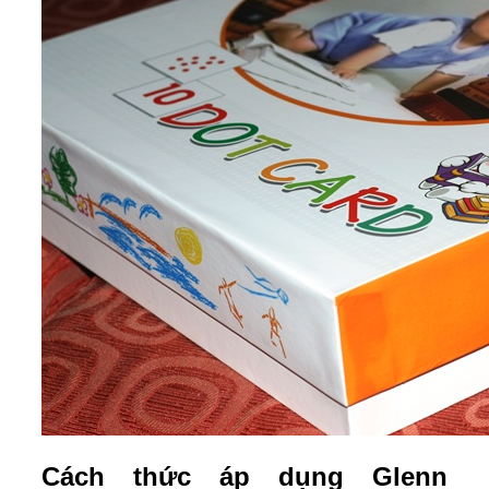
Cách thức áp dụng Glenn