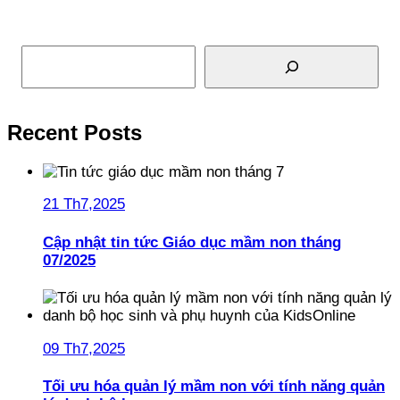
Tìm kiếm
Recent Posts
21 Th7,2025
Cập nhật tin tức Giáo dục mầm non tháng
07/2025
09 Th7,2025
Tối ưu hóa quản lý mầm non với tính năng quản