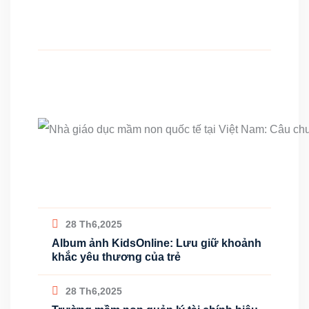
28 Th6,2025
Album ảnh KidsOnline: Lưu giữ khoảnh
khắc yêu thương của trẻ
28 Th6,2025