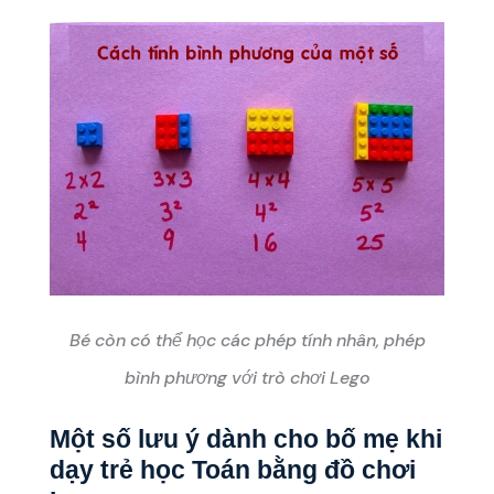
Bé còn có thể học các phép tính nhân, phép
bình phương với trò chơi Lego
Một số lưu ý dành cho bố mẹ khi
dạy trẻ học Toán bằng đồ chơi