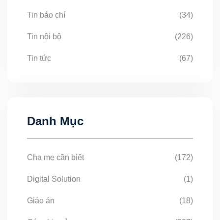
Tin báo chí
(34)
Tin nội bộ
(226)
Tin tức
(67)
Danh Mục
Cha mẹ cần biết
(172)
Digital Solution
(1)
Giáo án
(18)