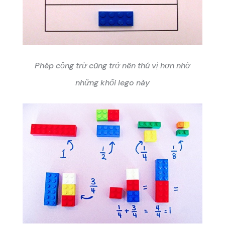
Phép cộng trừ cũng trở nên thú vị hơn nhờ
những khối lego này