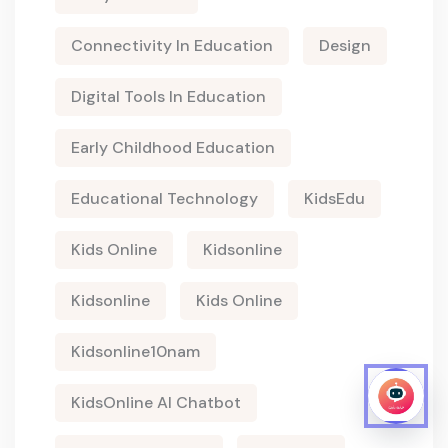
Connectivity In Education
Design
Digital Tools In Education
Early Childhood Education
Educational Technology
KidsEdu
Kids Online
Kidsonline
Kidsonline
Kids Online
Kidsonline10nam
KidsOnline AI Chatbot