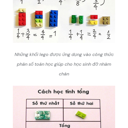
Những khối lego được ứng dụng vào công thức
phân số toán học giúp cho học sinh đỡ nhàm
chán