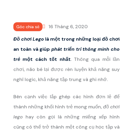
16 Tháng 6, 2020
Góc chia sẻ
Đồ chơi Lego
là một trong những loại đồ chơi
an toàn và giúp
phát triển trí thông minh cho
trẻ
một cách tốt nhất
. Thông qua mỗi lần
chơi, não bé lại được rèn luyện khả năng suy
nghĩ logic, khả năng tập trung và ghi nhớ.
Bên cạnh việc lắp ghép các hình đơn lẻ để
thành những khối hình trẻ mong muốn,
đồ chơi
lego
hay còn gọi là những miếng xếp hình
cũng có thể trở thành một công cụ học tập và