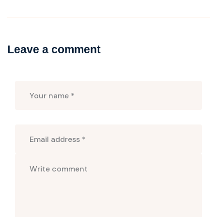
Leave a comment