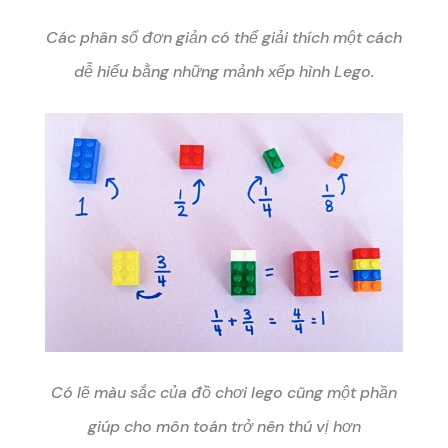
Các phân số đơn giản có thể giải thích một cách
dễ hiểu bằng những mảnh xếp hình Lego.
Có lẽ màu sắc của đồ chơi lego cũng một phần
giúp cho môn toán trở nên thú vị hơn