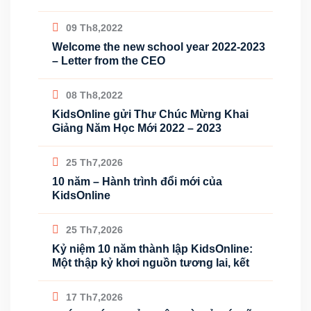
09 Th8,2022
Welcome the new school year 2022-2023
– Letter from the CEO
08 Th8,2022
KidsOnline gửi Thư Chúc Mừng Khai
Giảng Năm Học Mới 2022 – 2023
25 Th7,2026
10 năm – Hành trình đổi mới của
KidsOnline
25 Th7,2026
Kỷ niệm 10 năm thành lập KidsOnline:
Một thập kỷ khơi nguồn tương lai, kết
17 Th7,2026