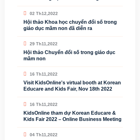
02 Th12,2022
Hội thảo Khoa học chuyển đổi số trong
giáo dục mầm non đã diễn ra
29 Th11,2022
Hội thảo Chuyển đổi số trong giáo dục
mầm non
16 Th11,2022
Visit KidsOnline's virtual booth at Korean
Educare and Kids Fair, Nov 18th 2022
16 Th11,2022
KidsOnline tham dự Korean Educare &
Kids Fair 2022 – Online Business Meeting
04 Th11,2022