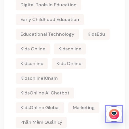
Digital Tools In Education
Early Childhood Education
Educational Technology
KidsEdu
Kids Online
Kidsonline
Kidsonline
Kids Online
Kidsonline10nam
KidsOnline AI Chatbot
KidsOnline Global
Marketing
Phần Mềm Quản Lý