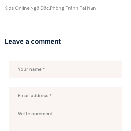
Kids Online
Ngộ Độc
Phòng Tránh Tai Nạn
Leave a comment