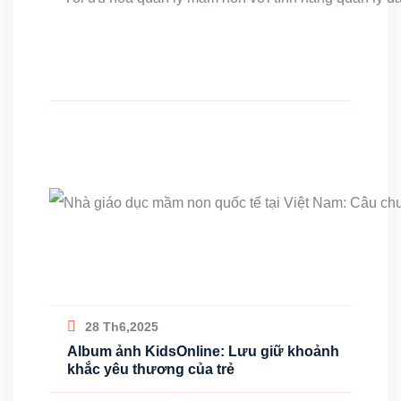
28 Th6,2025
Album ảnh KidsOnline: Lưu giữ khoảnh
khắc yêu thương của trẻ