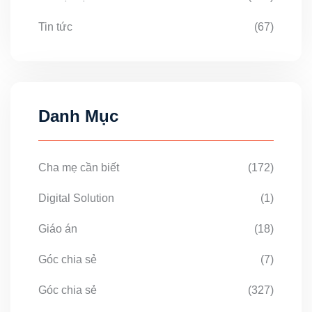
Tin tức
(67)
Danh Mục
Cha mẹ cần biết
(172)
Digital Solution
(1)
Giáo án
(18)
Góc chia sẻ
(7)
Góc chia sẻ
(327)