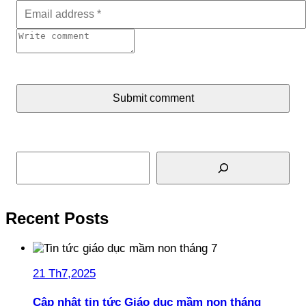
Submit comment
Tìm kiếm
Recent Posts
21 Th7,2025
Cập nhật tin tức Giáo dục mầm non tháng