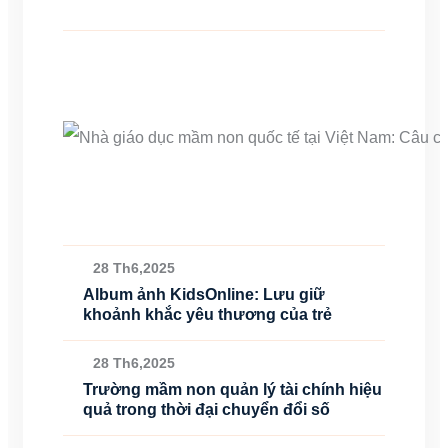
28 Th6,2025
Album ảnh KidsOnline: Lưu giữ
khoảnh khắc yêu thương của trẻ
28 Th6,2025
Trường mầm non quản lý tài chính hiệu
quả trong thời đại chuyển đổi số