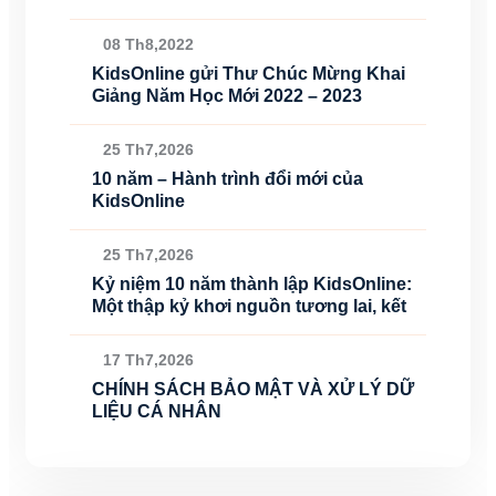
08 Th8,2022
KidsOnline gửi Thư Chúc Mừng Khai
Giảng Năm Học Mới 2022 – 2023
25 Th7,2026
10 năm – Hành trình đổi mới của
KidsOnline
25 Th7,2026
Kỷ niệm 10 năm thành lập KidsOnline:
Một thập kỷ khơi nguồn tương lai, kết
17 Th7,2026
CHÍNH SÁCH BẢO MẬT VÀ XỬ LÝ DỮ
LIỆU CÁ NHÂN