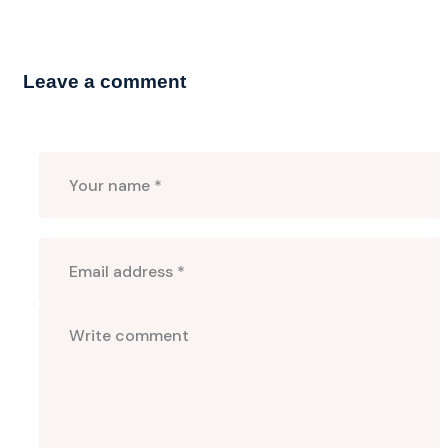
Leave a comment