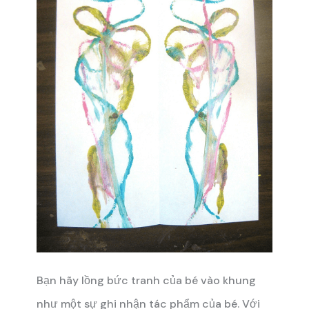
Bạn hãy lồng bức tranh của bé vào khung
như một sự ghi nhận tác phẩm của bé. Với