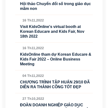
Hội thảo Chuyển đổi số trong giáo dục
mầm non
16 Th11,2022
Visit KidsOnline's virtual booth at
Korean Educare and Kids Fair, Nov
18th 2022
16 Th11,2022
KidsOnline tham dự Korean Educare &
Kids Fair 2022 – Online Business
Meeting
04 Th11,2022
CHƯƠNG TRÌNH TẬP HUẤN 29/10 ĐÃ
DIỄN RA THÀNH CÔNG TỐT ĐẸP
27 Th10,2022
ĐOÀN DOANH NGHIỆP GIÁO DỤC