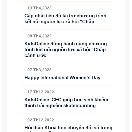
13 Th4,2023
Cập nhật tiến độ tài trợ chương trình
kết nối nguồn lực xã hội "Chắp
08 Th4,2023
KidsOnline đồng hành cùng chương
trình kết nối nguồn lực xã hội "Chắp
cánh ước
07 Th3,2023
Happy International Women's Day
17 Th12,2022
KidsOnline, CFC giúp học sinh khiếm
thính trải nghiệm skateboarding
02 Th12,2022
Hội thảo Khoa học chuyển đổi số trong