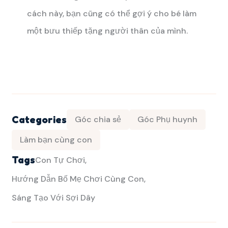
cách này, bạn cũng có thể gợi ý cho bé làm
một bưu thiếp tặng người thân của mình.
Categories
Góc chia sẻ
Góc Phụ huynh
Làm bạn cùng con
Tags
Con Tự Chơi
Hướng Dẫn Bố Mẹ Chơi Cùng Con
Sáng Tạo Với Sợi Dây