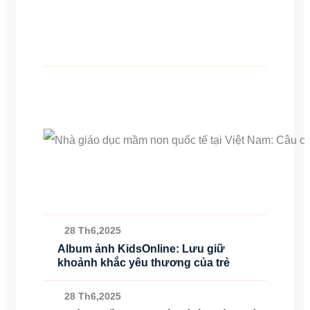
28 Th6,2025
Album ảnh KidsOnline: Lưu giữ
khoảnh khắc yêu thương của trẻ
28 Th6,2025