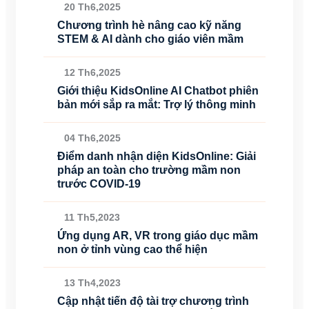
20 Th6,2025
Chương trình hè nâng cao kỹ năng
STEM & AI dành cho giáo viên mầm
12 Th6,2025
Giới thiệu KidsOnline AI Chatbot phiên
bản mới sắp ra mắt: Trợ lý thông minh
04 Th6,2025
Điểm danh nhận diện KidsOnline: Giải
pháp an toàn cho trường mầm non
trước COVID-19
11 Th5,2023
Ứng dụng AR, VR trong giáo dục mầm
non ở tỉnh vùng cao thể hiện
13 Th4,2023
Cập nhật tiến độ tài trợ chương trình