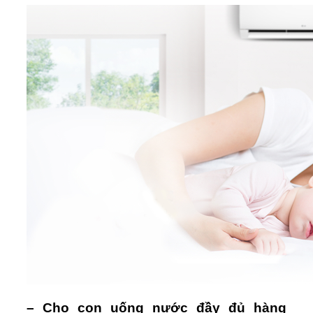
– Cho con uống nước đầy đủ hàng