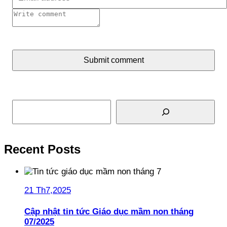
Submit comment
Tìm kiếm
Recent Posts
21 Th7,2025
Cập nhật tin tức Giáo dục mầm non tháng
07/2025