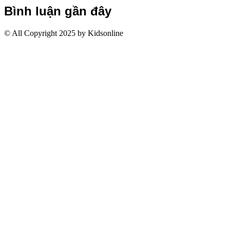
Bình luận gần đây
© All Copyright 2025 by Kidsonline