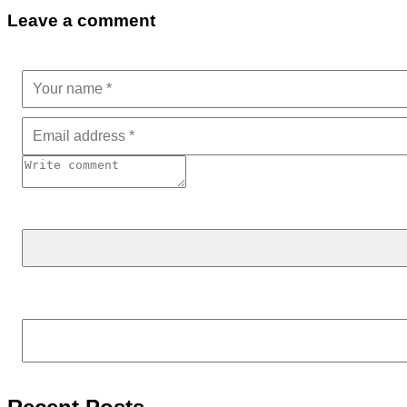
Leave a comment
Tìm kiếm