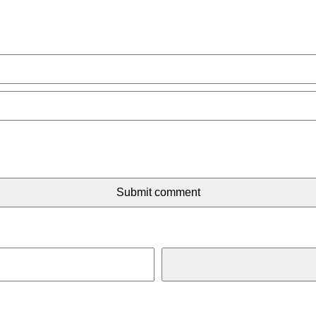
Submit comment