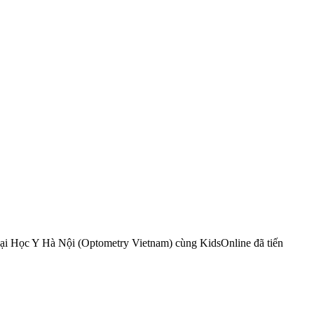
Đại Học Y Hà Nội (Optometry Vietnam) cùng KidsOnline đã tiến