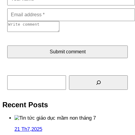
Submit comment
Tìm kiếm
Recent Posts
21 Th7,2025