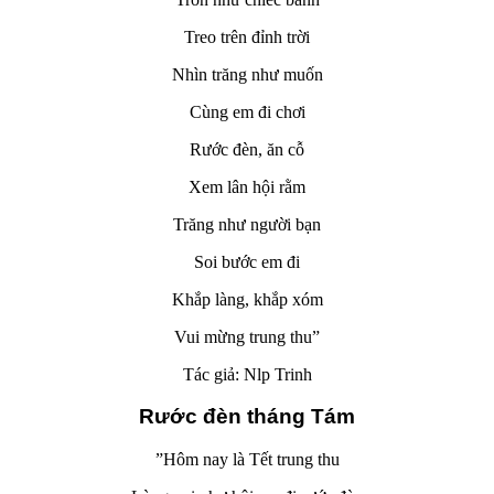
Treo trên đỉnh trời
Nhìn trăng như muốn
Cùng em đi chơi
Rước đèn, ăn cỗ
Xem lân hội rằm
Trăng như người bạn
Soi bước em đi
Khắp làng, khắp xóm
Vui mừng trung thu”
Tác giả: Nlp Trinh
Rước đèn tháng Tám
”Hôm nay là Tết trung thu