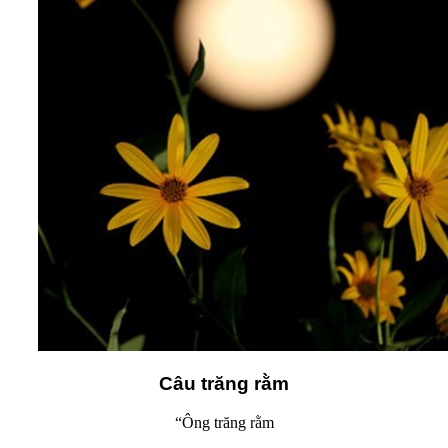
Câu trăng rằm
“Ông trăng rằm