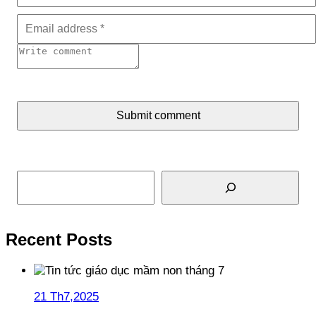
Submit comment
Tìm kiếm
Recent Posts
21 Th7,2025