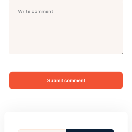
Submit comment
Tìm