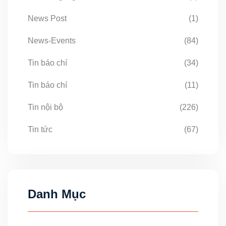
News Post
(1)
News-Events
(84)
Tin báo chí
(34)
Tin báo chí
(11)
Tin nội bộ
(226)
Tin tức
(67)
Danh Mục