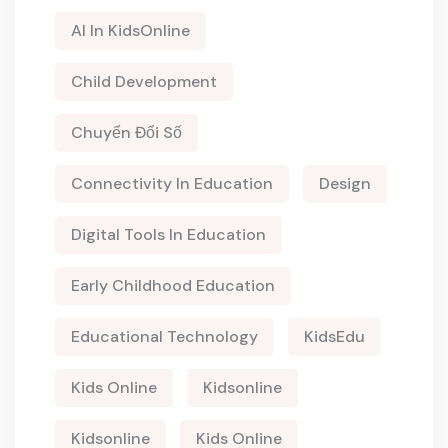
AI In KidsOnline
Child Development
Chuyển Đổi Số
Connectivity In Education
Design
Digital Tools In Education
Early Childhood Education
Educational Technology
KidsEdu
Kids Online
Kidsonline
Kidsonline
Kids Online