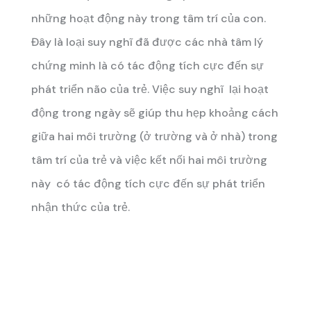
những hoạt động này trong tâm trí của con.
Đây là loại suy nghĩ đã được các nhà tâm lý
chứng minh là có tác động tích cực đến sự
phát triển não của trẻ. Việc suy nghĩ lại hoạt
động trong ngày sẽ giúp thu hẹp khoảng cách
giữa hai môi trường (ở trường và ở nhà) trong
tâm trí của trẻ và việc kết nối hai môi trường
này có tác động tích cực đến sự phát triển
nhận thức của trẻ.