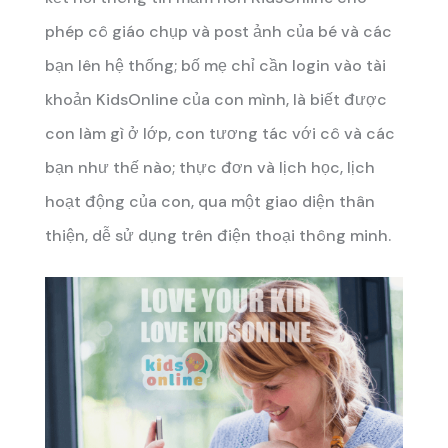
phép cô giáo chụp và post ảnh của bé và các
bạn lên hệ thống; bố mẹ chỉ cần login vào tài
khoản KidsOnline của con mình, là biết được
con làm gì ở lớp, con tương tác với cô và các
bạn như thế nào; thực đơn và lịch học, lịch
hoạt động của con, qua một giao diện thân
thiện, dễ sử dụng trên điện thoại thông minh.