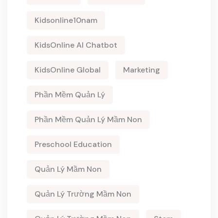
Kidsonline10nam
KidsOnline AI Chatbot
KidsOnline Global
Marketing
Phần Mềm Quản Lý
Phần Mềm Quản Lý Mầm Non
Preschool Education
Quản Lý Mầm Non
Quản Lý Trường Mầm Non