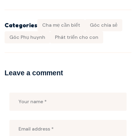
Categories
Cha mẹ cần biết
Góc chia sẻ
Góc Phụ huynh
Phát triển cho con
Leave a comment