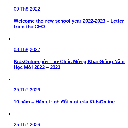
09 Th8,2022
Welcome the new school year 2022-2023 – Letter
from the CEO
08 Th8,2022
KidsOnline gửi Thư Chúc Mừng Khai Giảng Năm
Học Mới 2022 – 2023
25 Th7,2026
10 năm – Hành trình đổi mới của KidsOnline
25 Th7,2026