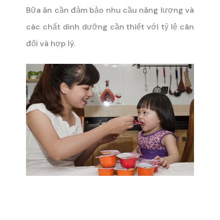
Bữa ăn cần đảm bảo nhu cầu năng lượng và
các chất dinh dưỡng cần thiết với tỷ lệ cân
đối và hợp lý.