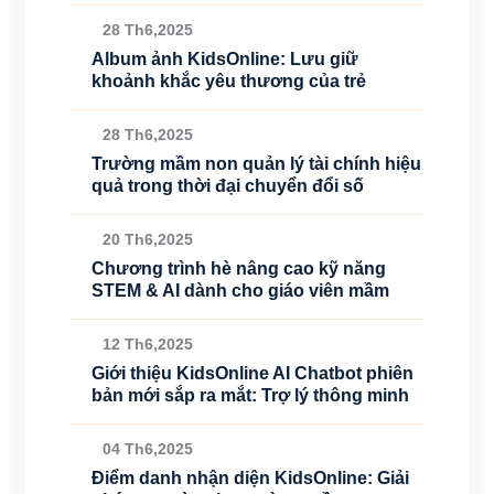
28 Th6,2025
Album ảnh KidsOnline: Lưu giữ
khoảnh khắc yêu thương của trẻ
28 Th6,2025
Trường mầm non quản lý tài chính hiệu
quả trong thời đại chuyển đổi số
20 Th6,2025
Chương trình hè nâng cao kỹ năng
STEM & AI dành cho giáo viên mầm
12 Th6,2025
Giới thiệu KidsOnline AI Chatbot phiên
bản mới sắp ra mắt: Trợ lý thông minh
04 Th6,2025
Điểm danh nhận diện KidsOnline: Giải