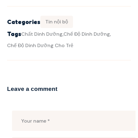
Categories
Tin nội bộ
Tags
Chất Dinh Dưỡng
Chế Độ Dinh Dưỡng
Chế Độ Dinh Dưỡng Cho Trẻ
Leave a comment