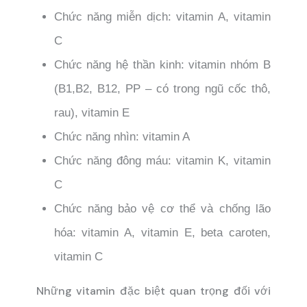
Chức năng miễn dịch: vitamin A, vitamin
C
Chức năng hệ thần kinh: vitamin nhóm B
(B1,B2, B12, PP – có trong ngũ cốc thô,
rau), vitamin E
Chức năng nhìn: vitamin A
Chức năng đông máu: vitamin K, vitamin
C
Chức năng bảo vệ cơ thể và chống lão
hóa: vitamin A, vitamin E, beta caroten,
vitamin C
Những vitamin đặc biệt quan trọng đối với