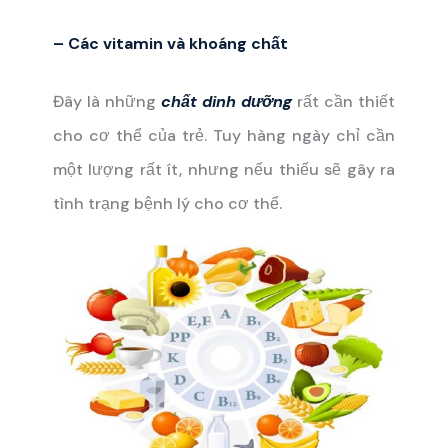
– Các vitamin và khoáng chất
Đây là những
chất dinh dưỡng
rất cần thiết
cho cơ thể của trẻ. Tuy hàng ngày chỉ cần
một lượng rất ít, nhưng nếu thiếu sẽ gây ra
tình trạng bệnh lý cho cơ thể.