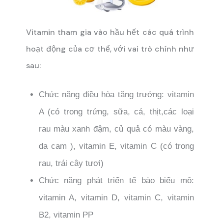
Vitamin tham gia vào hầu hết các quá trình
hoạt động của cơ thể, với vai trò chính như
sau:
Chức năng điều hòa tăng trưởng: vitamin
A (có trong trứng, sữa, cá, thịt,các loại
rau màu xanh đậm, củ quả có màu vàng,
da cam ), vitamin E, vitamin C (có trong
rau, trái cây tươi)
Chức năng phát triển tế bào biểu mô:
vitamin A, vitamin D, vitamin C, vitamin
B2, vitamin PP