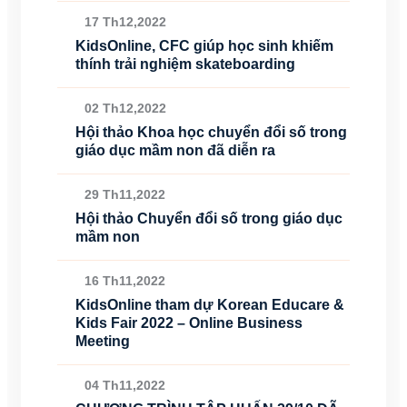
17 Th12,2022
KidsOnline, CFC giúp học sinh khiếm
thính trải nghiệm skateboarding
02 Th12,2022
Hội thảo Khoa học chuyển đổi số trong
giáo dục mầm non đã diễn ra
29 Th11,2022
Hội thảo Chuyển đổi số trong giáo dục
mầm non
16 Th11,2022
KidsOnline tham dự Korean Educare &
Kids Fair 2022 – Online Business
Meeting
04 Th11,2022