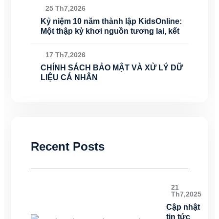
25 Th7,2026
Kỷ niệm 10 năm thành lập KidsOnline:
Một thập kỷ khơi nguồn tương lai, kết
17 Th7,2026
CHÍNH SÁCH BẢO MẬT VÀ XỬ LÝ DỮ
LIỆU CÁ NHÂN
Recent Posts
21
Th7,2025
Cập nhật
tin tức