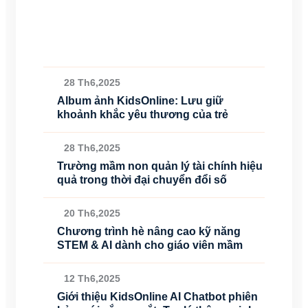
28 Th6,2025
Album ảnh KidsOnline: Lưu giữ
khoảnh khắc yêu thương của trẻ
28 Th6,2025
Trường mầm non quản lý tài chính hiệu
quả trong thời đại chuyển đổi số
20 Th6,2025
Chương trình hè nâng cao kỹ năng
STEM & AI dành cho giáo viên mầm
12 Th6,2025
Giới thiệu KidsOnline AI Chatbot phiên