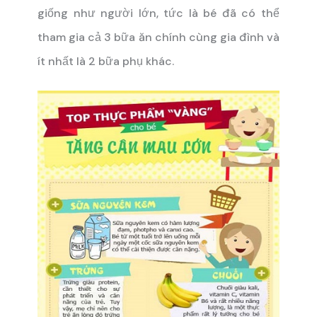
giống như người lớn, tức là bé đã có thể
tham gia cả 3 bữa ăn chính cùng gia đình và
ít nhất là 2 bữa phụ khác.