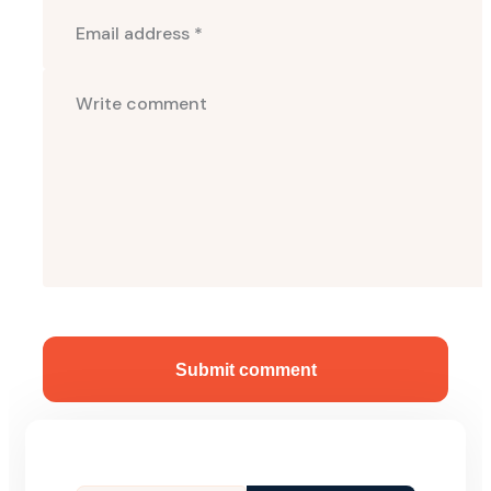
Submit comment