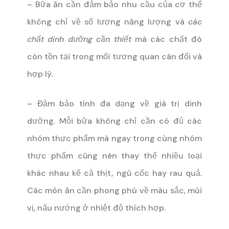
– Bữa ăn cần đảm bảo nhu cầu của cơ thể
không chỉ về số lượng năng lượng và
các
chất dinh dưỡng cần thiết
mà các chất đó
còn tồn tại trong mối tương quan cân đối và
hợp lý.
– Đảm bảo tính đa dạng về giá trị dinh
dưỡng. Mỗi bữa không chỉ cần có đủ các
nhóm thực phẩm mà ngay trong cùng nhóm
thực phẩm cũng nên thay thế nhiều loại
khác nhau kể cả thịt, ngũ cốc hay rau quả.
Các món ăn cần phong phú về màu sắc, mùi
vị, nấu nướng ở nhiệt độ thích hợp.