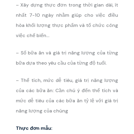
– Xây dựng thực đơn trong thời gian dài, ít
nhất 7-10 ngày nhằm giúp cho việc điều
hòa khối lượng thực phẩm và tổ chức công
việc chế biến…
– Số bữa ăn và giá trị năng lượng của từng
bữa dựa theo yêu cầu của từng độ tuổi.
– Thể tích, mức dễ tiêu, giá trị năng lượng
của các bữa ăn: Cần chú ý đến thể tích và
mức dễ tiêu của các bữa ăn tỷ lệ với giá trị
năng lượng của chúng
Thực đơn mẫu: