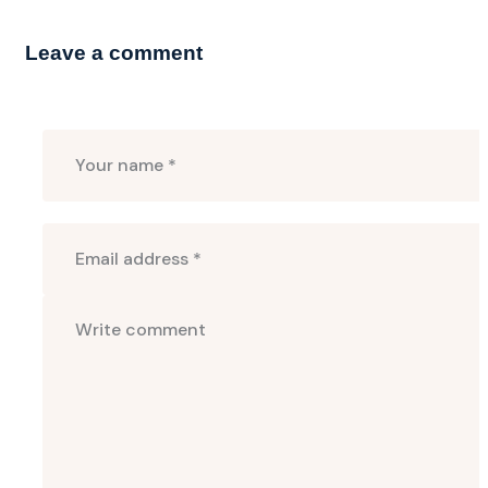
Leave a comment