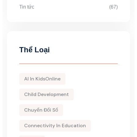
Tin tức
(67)
Thể Loại
AI In KidsOnline
Child Development
Chuyển Đổi Số
Connectivity In Education