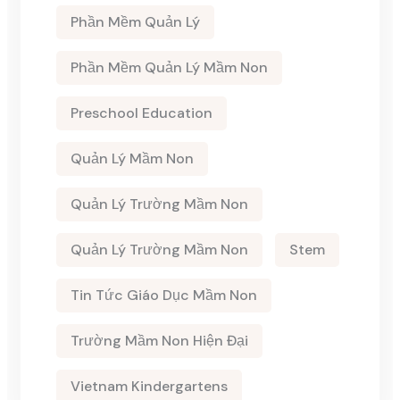
Phần Mềm Quản Lý
Phần Mềm Quản Lý Mầm Non
Preschool Education
Quản Lý Mầm Non
Quản Lý Trường Mầm Non
Quản Lý Trường Mầm Non
Stem
Tin Tức Giáo Dục Mầm Non
Trường Mầm Non Hiện Đại
Vietnam Kindergartens