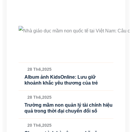
28 Th6,2025
Album ảnh KidsOnline: Lưu giữ
khoảnh khắc yêu thương của trẻ
28 Th6,2025
Trường mầm non quản lý tài chính hiệu
quả trong thời đại chuyển đổi số
20 Th6,2025