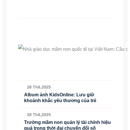
28 Th6,2025
Album ảnh KidsOnline: Lưu giữ
khoảnh khắc yêu thương của trẻ
28 Th6,2025
Trường mầm non quản lý tài chính hiệu
quả trong thời đại chuyển đổi số