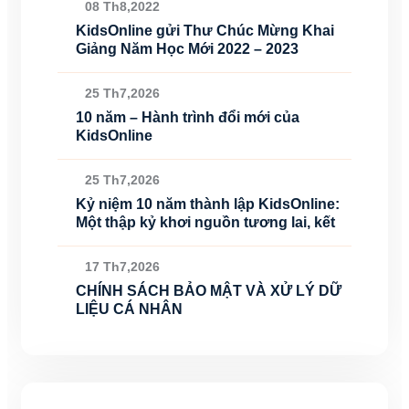
08 Th8,2022
KidsOnline gửi Thư Chúc Mừng Khai
Giảng Năm Học Mới 2022 – 2023
25 Th7,2026
10 năm – Hành trình đổi mới của
KidsOnline
25 Th7,2026
Kỷ niệm 10 năm thành lập KidsOnline:
Một thập kỷ khơi nguồn tương lai, kết
17 Th7,2026
CHÍNH SÁCH BẢO MẬT VÀ XỬ LÝ DỮ
LIỆU CÁ NHÂN