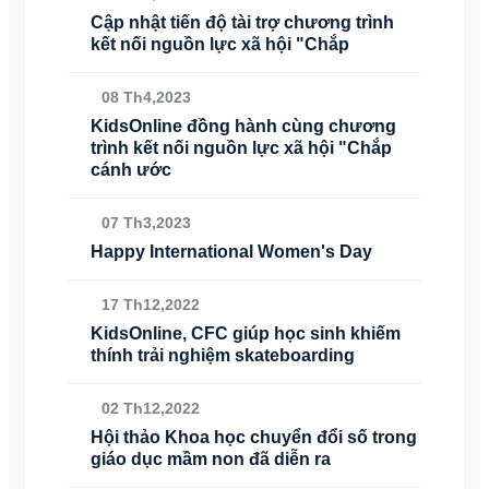
Cập nhật tiến độ tài trợ chương trình
kết nối nguồn lực xã hội "Chắp
08 Th4,2023
KidsOnline đồng hành cùng chương
trình kết nối nguồn lực xã hội "Chắp
cánh ước
07 Th3,2023
Happy International Women's Day
17 Th12,2022
KidsOnline, CFC giúp học sinh khiếm
thính trải nghiệm skateboarding
02 Th12,2022
Hội thảo Khoa học chuyển đổi số trong
giáo dục mầm non đã diễn ra