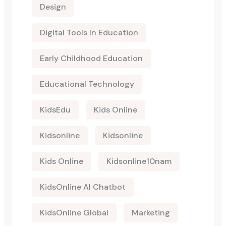
Design
Digital Tools In Education
Early Childhood Education
Educational Technology
KidsEdu
Kids Online
Kidsonline
Kidsonline
Kids Online
Kidsonline10nam
KidsOnline AI Chatbot
KidsOnline Global
Marketing