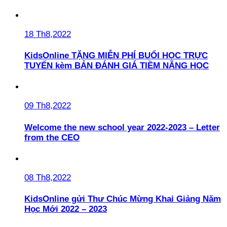
18 Th8,2022
KidsOnline TẶNG MIỄN PHÍ BUỔI HỌC TRỰC
TUYẾN kèm BẢN ĐÁNH GIÁ TIỀM NĂNG HỌC
09 Th8,2022
Welcome the new school year 2022-2023 – Letter
from the CEO
08 Th8,2022
KidsOnline gửi Thư Chúc Mừng Khai Giảng Năm
Học Mới 2022 – 2023