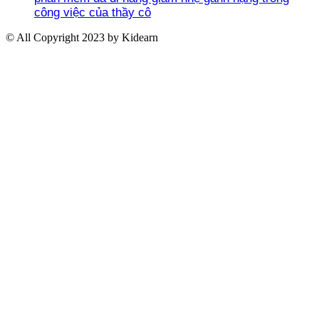
công việc của thầy cô
© All Copyright 2023 by Kidearn