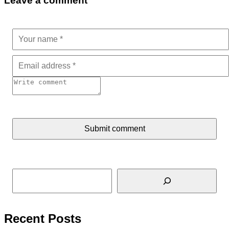
Leave a comment
Submit comment
Tìm kiếm
Recent Posts