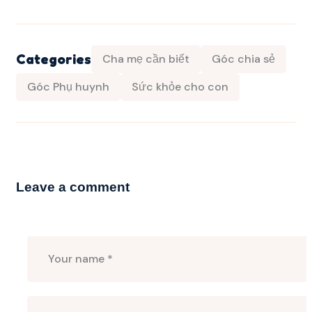
Categories
Cha mẹ cần biết
Góc chia sẻ
Góc Phụ huynh
Sức khỏe cho con
Leave a comment