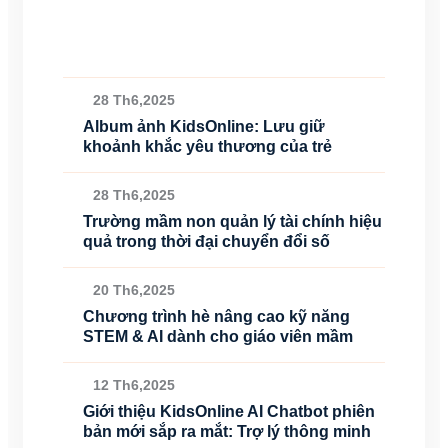
28 Th6,2025
Album ảnh KidsOnline: Lưu giữ
khoảnh khắc yêu thương của trẻ
28 Th6,2025
Trường mầm non quản lý tài chính hiệu
quả trong thời đại chuyển đổi số
20 Th6,2025
Chương trình hè nâng cao kỹ năng
STEM & AI dành cho giáo viên mầm
12 Th6,2025
Giới thiệu KidsOnline AI Chatbot phiên
bản mới sắp ra mắt: Trợ lý thông minh