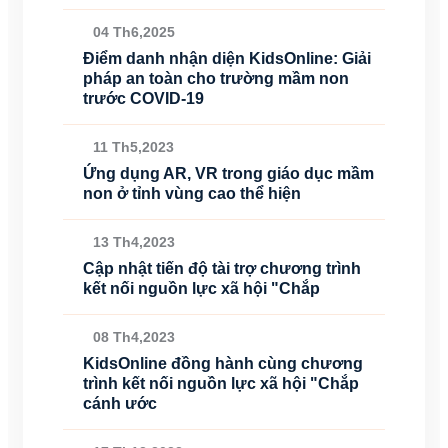
04 Th6,2025
Điểm danh nhận diện KidsOnline: Giải
pháp an toàn cho trường mầm non
trước COVID-19
11 Th5,2023
Ứng dụng AR, VR trong giáo dục mầm
non ở tỉnh vùng cao thể hiện
13 Th4,2023
Cập nhật tiến độ tài trợ chương trình
kết nối nguồn lực xã hội "Chắp
08 Th4,2023
KidsOnline đồng hành cùng chương
trình kết nối nguồn lực xã hội "Chắp
cánh ước