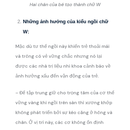
Hai chân của bé tạo thành chữ W
Những ảnh hưởng của kiểu ngồi chữ
W:
Mặc dù tư thế ngồi này khiến trẻ thoải mái
và trông có vẻ vững chắc nhưng nó lại
được các nhà trị liệu nhi khoa cảnh báo về
ảnh hưởng xấu đến vận động của trẻ.
– Để tập trung giữ cho trọng tâm của cơ thể
vững vàng khi ngồi trên sàn thì xương khớp
không phát triển bởi sự kéo căng ở hông và
chân. Ở vị trí này, các cơ không ổn định