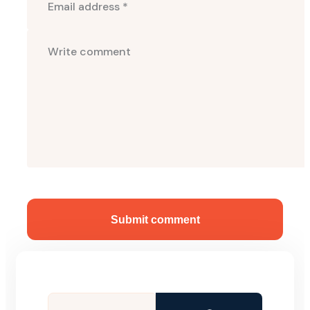
Submit comment
Tìm