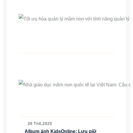
28 Th6,2025
Album ảnh KidsOnline: Lưu giữ