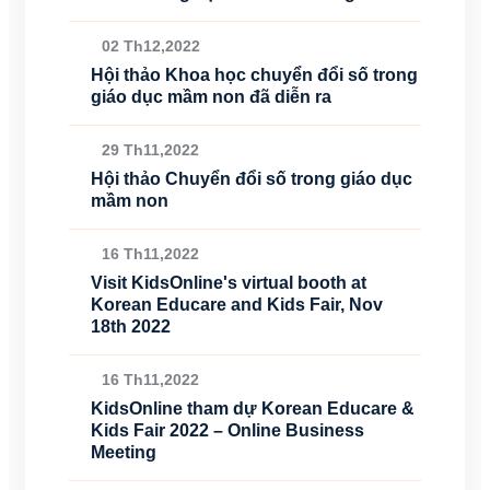
02 Th12,2022
Hội thảo Khoa học chuyển đổi số trong
giáo dục mầm non đã diễn ra
29 Th11,2022
Hội thảo Chuyển đổi số trong giáo dục
mầm non
16 Th11,2022
Visit KidsOnline's virtual booth at
Korean Educare and Kids Fair, Nov
18th 2022
16 Th11,2022
KidsOnline tham dự Korean Educare &
Kids Fair 2022 – Online Business
Meeting