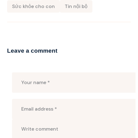
Sức khỏe cho con
Tin nội bộ
Leave a comment