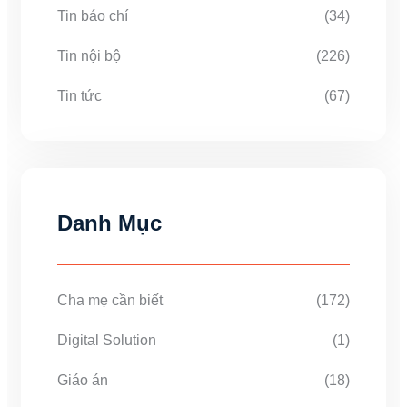
Tin báo chí
(34)
Tin nội bộ
(226)
Tin tức
(67)
Danh Mục
Cha mẹ cần biết
(172)
Digital Solution
(1)
Giáo án
(18)