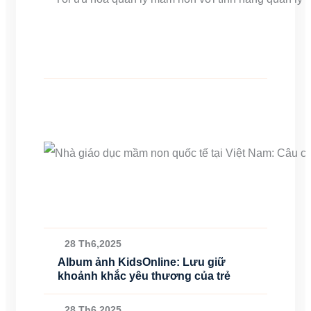
28 Th6,2025
Album ảnh KidsOnline: Lưu giữ
khoảnh khắc yêu thương của trẻ
28 Th6,2025