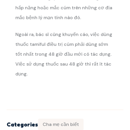
hấp nặng hoặc mắc cúm trên những cơ địa
mắc bệnh lý mạn tính nào đó.
Ngoài ra, bác sĩ cũng khuyến cáo, việc dùng
thuốc tamiful điều trị cúm phải dùng sớm
tốt nhất trong 48 giờ đầu mới có tác dụng.
Việc sử dụng thuốc sau 48 giờ thì rất ít tác
dụng.
Categories
Cha mẹ cần biết