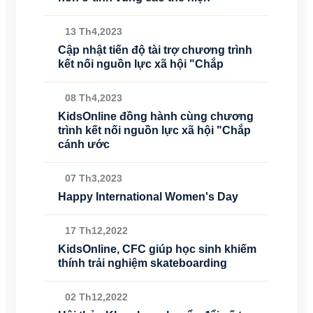
13 Th4,2023
Cập nhật tiến độ tài trợ chương trình
kết nối nguồn lực xã hội "Chắp
08 Th4,2023
KidsOnline đồng hành cùng chương
trình kết nối nguồn lực xã hội "Chắp
cánh ước
07 Th3,2023
Happy International Women's Day
17 Th12,2022
KidsOnline, CFC giúp học sinh khiếm
thính trải nghiệm skateboarding
02 Th12,2022