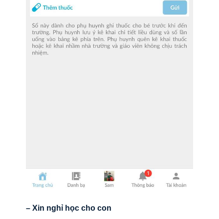
– Xin nghỉ học cho con