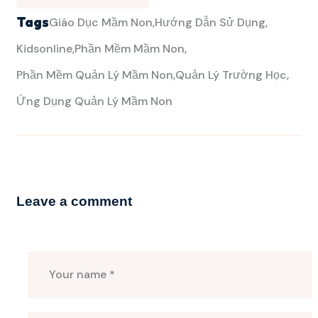
Tags
Giáo Dục Mầm Non
Hướng Dẫn Sử Dụng
Kidsonline
Phần Mềm Mầm Non
Phần Mềm Quản Lý Mầm Non
Quản Lý Trường Học
Ứng Dụng Quản Lý Mầm Non
Leave a comment