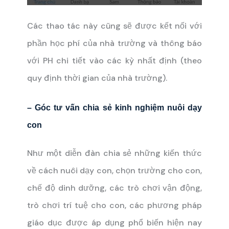
Các thao tác này cũng sẽ được kết nối với
phần học phí của nhà trường và thông báo
với PH chi tiết vào các kỳ nhất định (theo
quy định thời gian của nhà trường).
– Góc tư vấn chia sẻ kinh nghiệm nuôi dạy
con
Như một diễn đàn chia sẻ những kiến thức
về cách nuôi dạy con, chọn trường cho con,
chế độ dinh dưỡng, các trò chơi vận động,
trò chơi trí tuệ cho con, các phương pháp
giáo dục được áp dụng phổ biến hiện nay