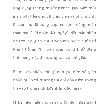
ứng dụng thông thường khác gây mất thời
gian, bất tiện cho cả giáo viên và phụ huynh,
Kidsonline đã cung cấp một tính năng hoàn
toàn mới “Lời nhắn đầu ngày”. Nếu cần nhắn
nhủ tới cô giáo phụ trách lớp hoặc quản trị
Nhà trường, PH hoàn toàn có thể sử dụng
tính năng này để tương tác với cô giáo.
Bố mẹ có nhắn nhủ gì cần gửi đến cô giáo
hoặc quản trị trường thì chỉ cần điền thông
tin vào trong mục Lời nhắn đầu ngày.
Phần mềm mầm non này giới hạn mỗi ngày 1