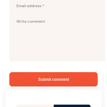
Submit comment
Tìm