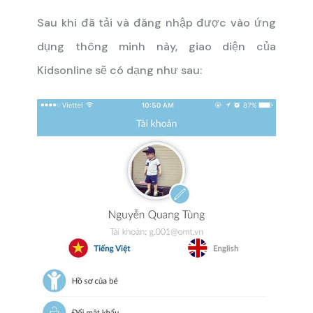
Sau khi đã tải và đăng nhập được vào ứng
dụng thông minh này, giao diện của
Kidsonline sẽ có dạng như sau: