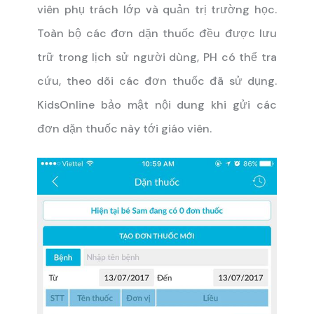
viên phụ trách lớp và quản trị trường học.
Toàn bộ các đơn dặn thuốc đều được lưu
trữ trong lịch sử người dùng, PH có thể tra
cứu, theo dõi các đơn thuốc đã sử dụng.
KidsOnline bảo mật nội dung khi gửi các
đơn dặn thuốc này tới giáo viên.