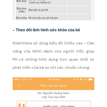
– Theo dõi tình hình sức khỏe của bé
KidsOnline sử dụng biểu đồ Chiều cao – Cân
nặng của WHO dành cho người Việt, giúp
PH có những hình dung trực quan nhất sự
phát triển của bé so với các chuẩn chung.