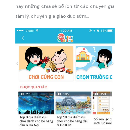
hay những chia sẻ bổ ích từ các chuyên gia
tâm lý, chuyên gia giáo dục sớm…