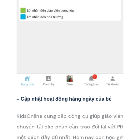
– Cập nhật hoạt động hàng ngày của bé
KidsOnline cung cấp công cụ giúp giáo viên
chuyển tải các phần cần trao đổi lại với PH
một cách đầy đủ nhất: Hôm nay con học gì?