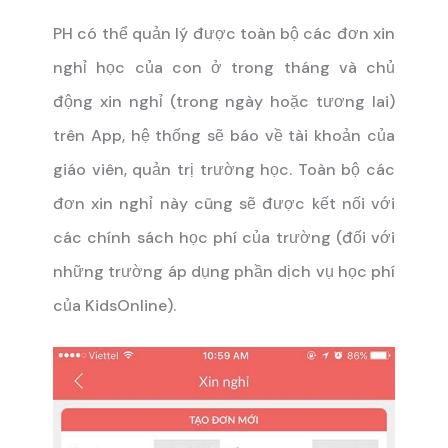
PH có thể quản lý được toàn bộ các đơn xin
nghỉ học của con ở trong tháng và chủ
động xin nghỉ (trong ngày hoặc tương lai)
trên App, hệ thống sẽ báo về tài khoản của
giáo viên, quản trị trường học.
Toàn bộ các
đơn xin nghỉ này cũng sẽ được kết nối với
các chính sách học phí của trường (đối với
những trường áp dụng phần dịch vụ học phí
của KidsOnline).