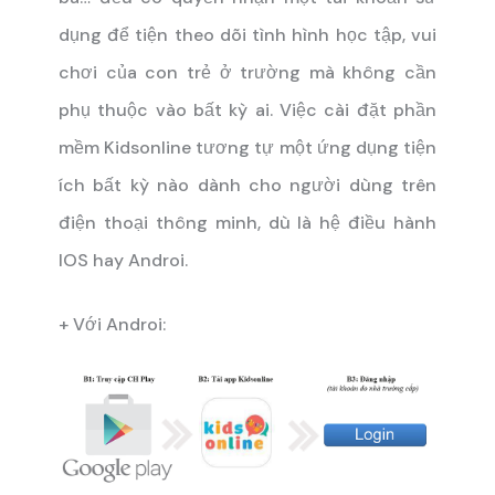
dụng để tiện theo dõi tình hình học tập, vui
chơi của con trẻ ở trường mà không cần
phụ thuộc vào bất kỳ ai.
Việc cài đặt phần
mềm Kidsonline tương tự một ứng dụng tiện
ích bất kỳ nào dành cho người dùng trên
điện thoại thông minh, dù là hệ điều hành
IOS hay Androi.
+ Với Androi: