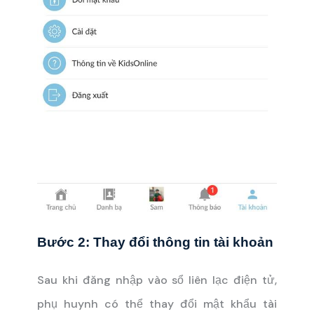
Bước 2: Thay đổi thông tin tài khoản
Sau khi đăng nhập vào sổ liên lạc điện tử,
phụ huynh có thể thay đổi mật khẩu tài