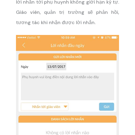
lời nhắn tới phụ huynh không giới hạn ký tự.
Giáo viên, quản trị trường sẽ phản hồi,
tương tác khi nhận được lời nhắn.