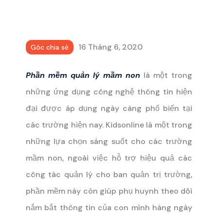
16 Tháng 6, 2020
Góc chia sẻ
Phần mềm quản lý mầm non
là một trong
những ứng dụng công nghệ thông tin hiện
đại được áp dụng ngày càng phổ biến tại
các trường hiện nay. Kidsonline là một trong
những lựa chọn sáng suốt cho các trường
mầm non, ngoài việc hỗ trợ hiệu quả các
công tác quản lý cho ban quản trị trường,
phần mềm này còn giúp phụ huynh theo dõi
nắm bắt thông tin của con mình hàng ngày