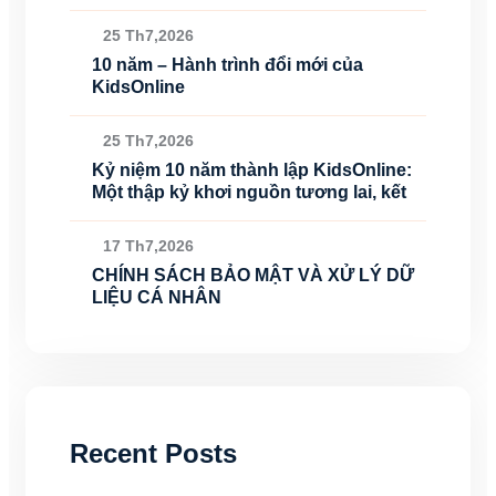
25 Th7,2026
10 năm – Hành trình đổi mới của
KidsOnline
25 Th7,2026
Kỷ niệm 10 năm thành lập KidsOnline:
Một thập kỷ khơi nguồn tương lai, kết
17 Th7,2026
CHÍNH SÁCH BẢO MẬT VÀ XỬ LÝ DỮ
LIỆU CÁ NHÂN
Recent Posts