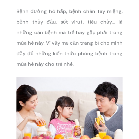
Bệnh đường hô hấp, bệnh chân tay miệng,
bệnh thủy đậu, sốt virut, tiêu chảy… là
những căn bệnh mà trẻ hay gặp phải trong
mùa hè này. Vì vậy mẹ cần trang bị cho mình
đầy đủ những kiến thức phòng bệnh trong
mùa hè này cho trẻ nhé.