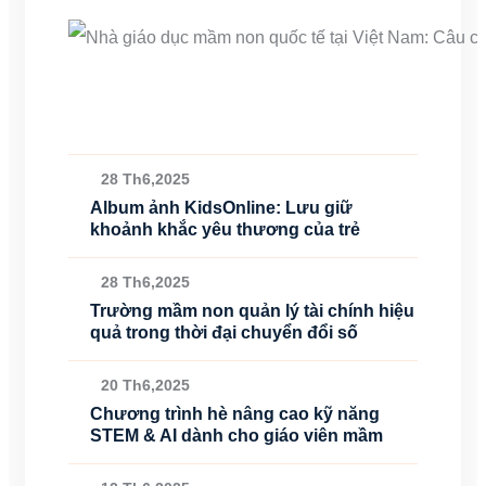
28 Th6,2025
Album ảnh KidsOnline: Lưu giữ
khoảnh khắc yêu thương của trẻ
28 Th6,2025
Trường mầm non quản lý tài chính hiệu
quả trong thời đại chuyển đổi số
20 Th6,2025
Chương trình hè nâng cao kỹ năng
STEM & AI dành cho giáo viên mầm