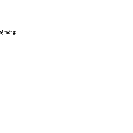
hệ thống: