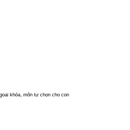
ại khóa, môn tự chọn cho con