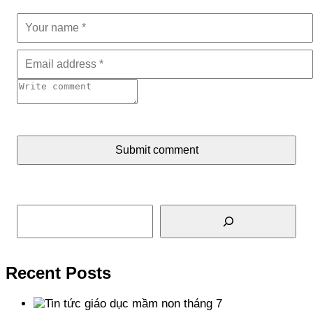
Submit comment
Tìm kiếm
Recent Posts