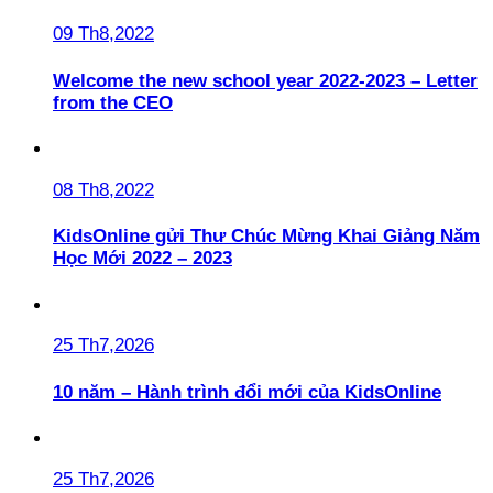
09 Th8,2022
Welcome the new school year 2022-2023 – Letter
from the CEO
08 Th8,2022
KidsOnline gửi Thư Chúc Mừng Khai Giảng Năm
Học Mới 2022 – 2023
25 Th7,2026
10 năm – Hành trình đổi mới của KidsOnline
25 Th7,2026