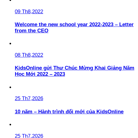
09 Th8,2022
Welcome the new school year 2022-2023 – Letter
from the CEO
08 Th8,2022
KidsOnline gửi Thư Chúc Mừng Khai Giảng Năm
Học Mới 2022 – 2023
25 Th7,2026
10 năm – Hành trình đổi mới của KidsOnline
25 Th7,2026