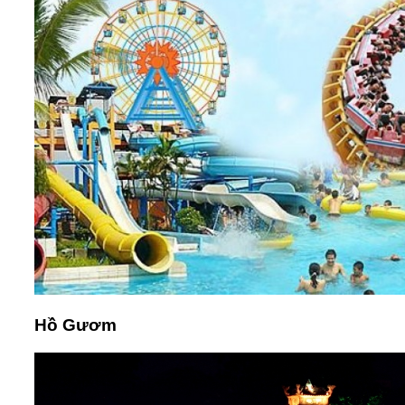
Hồ Gươm