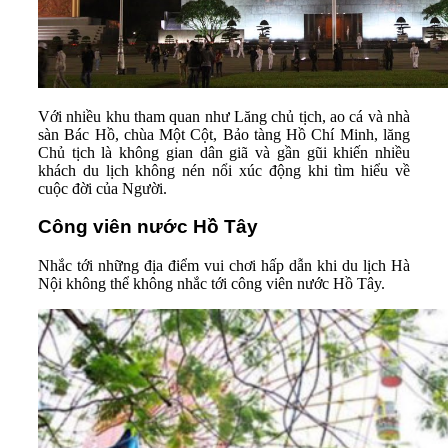
Với nhiều khu tham quan như Lăng chủ tịch, ao cá và nhà
sàn Bác Hồ, chùa Một Cột, Bảo tàng Hồ Chí Minh, lăng
Chủ tịch là không gian dân giã và gần gũi khiến nhiều
khách du lịch không nén nổi xúc động khi tìm hiểu về
cuộc đời của Người.
Công viên nước Hồ Tây
Nhắc tới những địa điểm vui chơi hấp dẫn khi du lịch Hà
Nội không thể không nhắc tới công viên nước Hồ Tây.