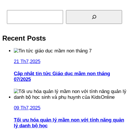
Tìm kiếm
Recent Posts
21 Th7,2025
Cập nhật tin tức Giáo dục mầm non tháng
07/2025
09 Th7,2025
Tối ưu hóa quản lý mầm non với tính năng quản
lý danh bộ học