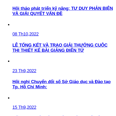
Hội thảo phát triển kỹ năng: TƯ DUY PHẢN BIỆN
VÀ GIẢI QUYẾT VẤN ĐỀ
08 Th10,2022
LỄ TỔNG KẾT VÀ TRAO GIẢI THƯỞNG CUỘC
THI THIẾT KẾ BÀI GIẢNG ĐIỆN TỬ
23 Th9,2022
Hội nghị Chuyển đổi số Sở Giáo dục và Đào tạo
Tp. Hồ Chí Minh:
15 Th9,2022