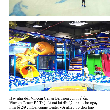
Hay như đến Vincom Center Bà Triệu cũng rất ổn.
Vincom Center Bà Triệu là nơi lui đến lý tưởng cho ngày
nghỉ lễ 2/9 , ngoài Game Center với nhiều trò chơi hấp