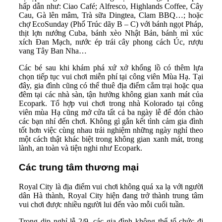
hấp dẫn như: Ciao Café; Alfresco, Highlands Coffee, Cây
Cau, Gà lên mâm, Trà sữa Dingtea, Clam BBQ…; hoặc
chợ EcoSunday (Phố Trúc dãy B – C) với bánh ngọt Pháp,
thịt lợn nướng Cuba, bánh xèo Nhật Bản, bánh mì xúc
xích Đan Mạch, nước ép trái cây phong cách Úc, rượu
vang Tây Ban Nha…
Các bé sau khi khám phá xứ xở khổng lồ có thêm lựa
chọn tiếp tục vui chơi miễn phí tại công viên Mùa Hạ. Tại
đây, gia đình cũng có thể thuê địa điểm cắm trại hoặc qua
đêm tại các nhà sàn, tận hưởng không gian xanh mát của
Ecopark. Tổ hợp vui chơi trong nhà Kolorado tại công
viên mùa Hạ cũng mở cửa tất cả ba ngày lễ để đón chào
các bạn nhí đến chơi. Không gì gắn kết tình cảm gia đình
tốt hơn việc cùng nhau trải nghiệm những ngày nghỉ theo
một cách thật khác biệt trong không gian xanh mát, trong
lành, an toàn và tiện nghi như Ecopark.
Các trung tâm thương mại
Royal City là địa điểm vui chơi không quá xa lạ với người
dân Hà thành, Royal City hiện đang trở thành trung tâm
vui chơi được nhiều người lui đến vào mỗi cuối tuần.
Trong dịp nghỉ lễ 2/9, các gia đình không thể tổ chức đi