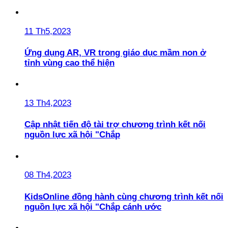
11 Th5,2023
Ứng dụng AR, VR trong giáo dục mầm non ở
tỉnh vùng cao thể hiện
13 Th4,2023
Cập nhật tiến độ tài trợ chương trình kết nối
nguồn lực xã hội "Chắp
08 Th4,2023
KidsOnline đồng hành cùng chương trình kết nối
nguồn lực xã hội "Chắp cánh ước