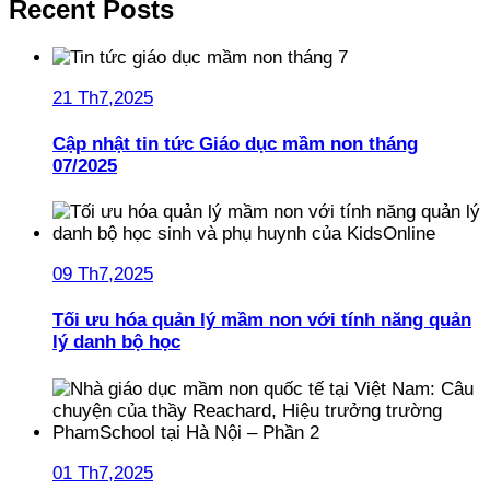
Recent Posts
21 Th7,2025
Cập nhật tin tức Giáo dục mầm non tháng
07/2025
09 Th7,2025
Tối ưu hóa quản lý mầm non với tính năng quản
lý danh bộ học
01 Th7,2025