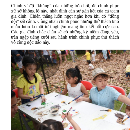
Chính vì độ “khủng” của những trò chơi, để chinh phục
xử sở khổng lồ này, nhất định cần sự gắn kết của cả team
gia đình. Chiến thắng luôn ngọt ngào hơn khi có “đồng
đội” sát cánh. Cùng nhau chinh phục những thử thách khó
nhằn luôn là một trải nghiệm mang tính kết nối cực cao.
Các gia đình chắc chắn sẽ có những kỷ niệm đáng yêu,
tràn ngập tiếng cười sau hành trình chinh phục thử thách
vô cùng độc đáo này.