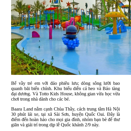
Bể vầy trẻ em với đảo phiêu lưu; dòng sông lười bao
quanh bãi biển chính. Khu biểu diễn cá heo và Bảo tàng
đại dương. Và Totto Kids House, không gian vừa học vừa
chơi trong nhà dành cho các bé.
Baara Land nằm cạnh Chùa Thầy, cách trung tâm Hà Nội
30 phút lái xe, tại xã Sài Sơn, huyện Quốc Oai. Đây là
điểm đến hoàn hảo cho mọi gia đình, nhóm bạn bè để thư
giãn và giải trí trong dịp lễ Quốc khánh 2/9 này.