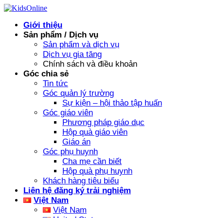
Skip
to
Giới thiệu
content
Sản phẩm / Dịch vụ
Sản phẩm và dịch vụ
Dịch vụ gia tăng
Chính sách và điều khoản
Góc chia sẻ
Tin tức
Góc quản lý trường
Sự kiện – hội thảo tập huấn
Góc giáo viên
Phương pháp giáo dục
Hộp quà giáo viên
Giáo án
Góc phụ huynh
Cha mẹ cần biết
Hộp quà phụ huynh
Khách hàng tiêu biểu
Liên hệ đăng ký trải nghiệm
Việt Nam
Việt Nam