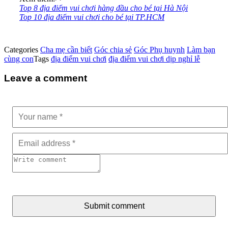
Top 8 địa điểm vui chơi hàng đầu cho bé tại Hà Nội
Top 10 địa điểm vui chơi cho bé tại TP.HCM
Categories
Cha mẹ cần biết
Góc chia sẻ
Góc Phụ huynh
Làm bạn
cùng con
Tags
địa điểm vui chơi
địa điểm vui chơi dịp nghỉ lễ
Leave a comment
Submit comment