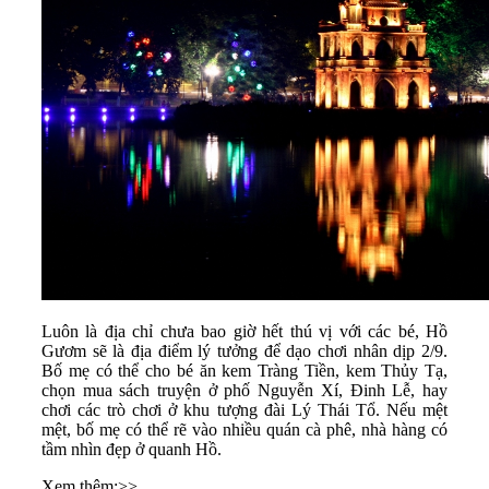
Luôn là địa chỉ chưa bao giờ hết thú vị với các bé, Hồ
Gươm sẽ là địa điểm lý tưởng để dạo chơi nhân dịp 2/9.
Bố mẹ có thể cho bé ăn kem Tràng Tiền, kem Thủy Tạ,
chọn mua sách truyện ở phố Nguyễn Xí, Đinh Lễ, hay
chơi các trò chơi ở khu tượng đài Lý Thái Tổ. Nếu mệt
mệt, bố mẹ có thể rẽ vào nhiều quán cà phê, nhà hàng có
tầm nhìn đẹp ở quanh Hồ.
Xem thêm:>>