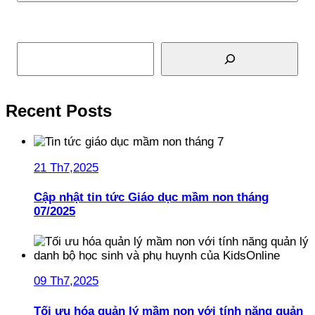
Tìm kiếm
Recent Posts
21 Th7,2025
Cập nhật tin tức Giáo dục mầm non tháng
07/2025
09 Th7,2025
Tối ưu hóa quản lý mầm non với tính năng quản