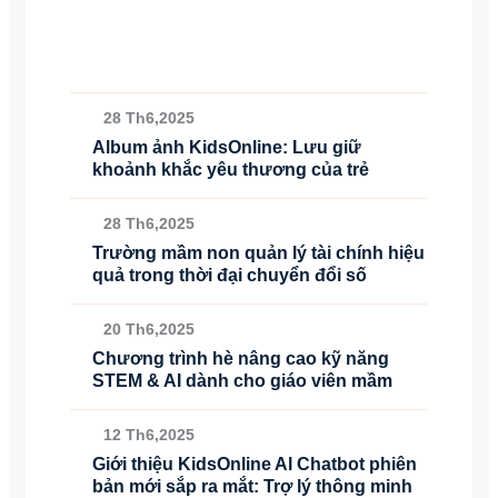
28 Th6,2025
Album ảnh KidsOnline: Lưu giữ
khoảnh khắc yêu thương của trẻ
28 Th6,2025
Trường mầm non quản lý tài chính hiệu
quả trong thời đại chuyển đổi số
20 Th6,2025
Chương trình hè nâng cao kỹ năng
STEM & AI dành cho giáo viên mầm
12 Th6,2025
Giới thiệu KidsOnline AI Chatbot phiên
bản mới sắp ra mắt: Trợ lý thông minh