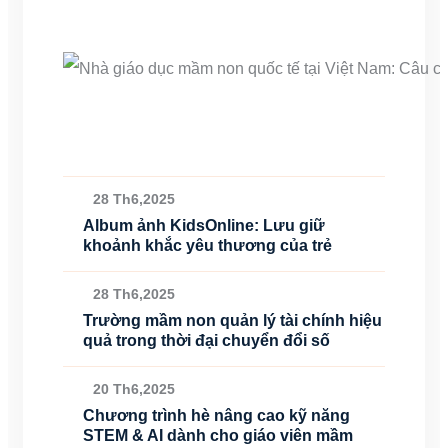
28 Th6,2025
Album ảnh KidsOnline: Lưu giữ
khoảnh khắc yêu thương của trẻ
28 Th6,2025
Trường mầm non quản lý tài chính hiệu
quả trong thời đại chuyển đổi số
20 Th6,2025
Chương trình hè nâng cao kỹ năng
STEM & AI dành cho giáo viên mầm