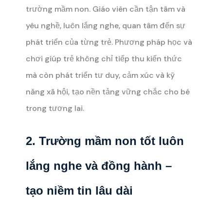
trường mầm non. Giáo viên cần tận tâm và
yêu nghề, luôn lắng nghe, quan tâm đến sự
phát triển của từng trẻ. Phương pháp học và
chơi giúp trẻ không chỉ tiếp thu kiến thức
mà còn phát triển tư duy, cảm xúc và kỹ
năng xã hội, tạo nền tảng vững chắc cho bé
trong tương lai.
2. Trường mầm non tốt luôn
lắng nghe và đồng hành –
tạo niềm tin lâu dài