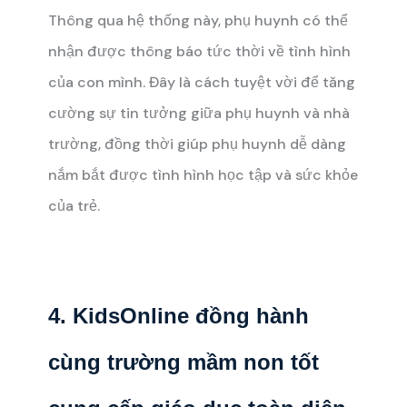
Thông qua hệ thống này, phụ huynh có thể
nhận được thông báo tức thời về tình hình
của con mình. Đây là cách tuyệt vời để tăng
cường sự tin tưởng giữa phụ huynh và nhà
trường, đồng thời giúp phụ huynh dễ dàng
nắm bắt được tình hình học tập và sức khỏe
của trẻ.
4. KidsOnline đồng hành
cùng trường mầm non tốt