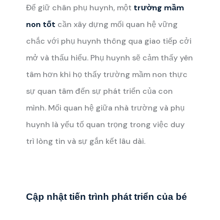
Để giữ chân phụ huynh, một
trường mầm
non tốt
cần xây dựng mối quan hệ vững
chắc với phụ huynh thông qua giao tiếp cởi
mở và thấu hiểu. Phụ huynh sẽ cảm thấy yên
tâm hơn khi họ thấy trường mầm non thực
sự quan tâm đến sự phát triển của con
mình. Mối quan hệ giữa nhà trường và phụ
huynh là yếu tố quan trọng trong việc duy
trì lòng tin và sự gắn kết lâu dài.
Cập nhật tiến trình phát triển của bé