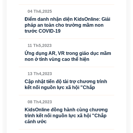
04 Th6,2025
Điểm danh nhận diện KidsOnline: Giải
pháp an toàn cho trường mầm non
trước COVID-19
11 Th5,2023
Ứng dụng AR, VR trong giáo dục mầm
non ở tỉnh vùng cao thể hiện
13 Th4,2023
Cập nhật tiến độ tài trợ chương trình
kết nối nguồn lực xã hội "Chắp
08 Th4,2023
KidsOnline đồng hành cùng chương
trình kết nối nguồn lực xã hội "Chắp
cánh ước