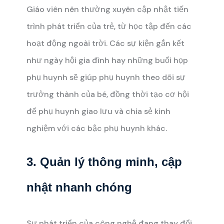
Giáo viên nên thường xuyên cập nhật tiến
trình phát triển của trẻ, từ học tập đến các
hoạt động ngoài trời. Các sự kiện gắn kết
như ngày hội gia đình hay những buổi họp
phụ huynh sẽ giúp phụ huynh theo dõi sự
trưởng thành của bé, đồng thời tạo cơ hội
để phụ huynh giao lưu và chia sẻ kinh
nghiệm với các bậc phụ huynh khác.
3. Quản lý thông minh, cập
nhật nhanh chóng
Sự phát triển của công nghệ đang thay đổi