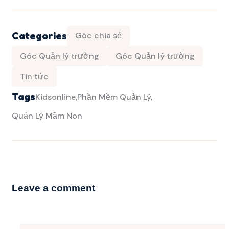
Categories
Góc chia sẻ
Góc Quản lý trường
Góc Quản lý trường
Tin tức
Tags
Kidsonline
Phần Mềm Quản Lý
Quản Lý Mầm Non
Leave a comment