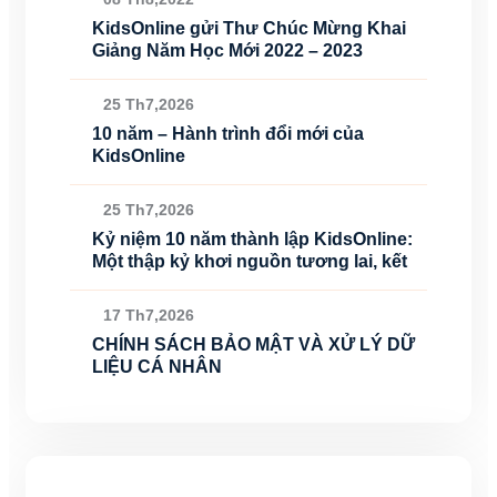
KidsOnline gửi Thư Chúc Mừng Khai
Giảng Năm Học Mới 2022 – 2023
25 Th7,2026
10 năm – Hành trình đổi mới của
KidsOnline
25 Th7,2026
Kỷ niệm 10 năm thành lập KidsOnline:
Một thập kỷ khơi nguồn tương lai, kết
17 Th7,2026
CHÍNH SÁCH BẢO MẬT VÀ XỬ LÝ DỮ
LIỆU CÁ NHÂN