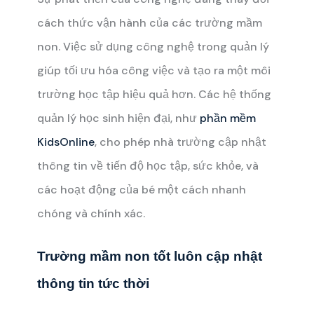
cách thức vận hành của các trường mầm
non. Việc sử dụng công nghệ trong quản lý
giúp tối ưu hóa công việc và tạo ra một môi
trường học tập hiệu quả hơn. Các hệ thống
quản lý học sinh hiện đại, như
phần mềm
KidsOnline
, cho phép nhà trường cập nhật
thông tin về tiến độ học tập, sức khỏe, và
các hoạt động của bé một cách nhanh
chóng và chính xác.
Trường mầm non tốt luôn cập nhật
thông tin tức thời