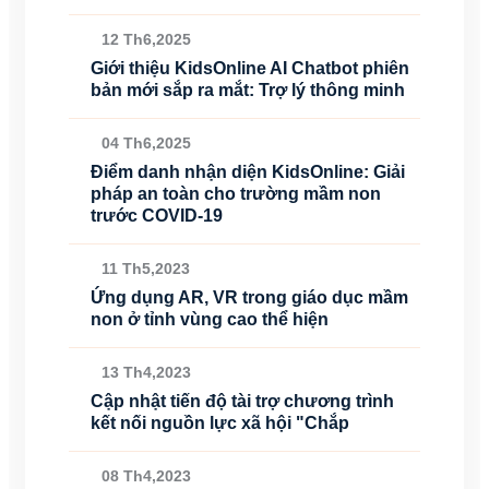
12 Th6,2025
Giới thiệu KidsOnline AI Chatbot phiên
bản mới sắp ra mắt: Trợ lý thông minh
04 Th6,2025
Điểm danh nhận diện KidsOnline: Giải
pháp an toàn cho trường mầm non
trước COVID-19
11 Th5,2023
Ứng dụng AR, VR trong giáo dục mầm
non ở tỉnh vùng cao thể hiện
13 Th4,2023
Cập nhật tiến độ tài trợ chương trình
kết nối nguồn lực xã hội "Chắp
08 Th4,2023