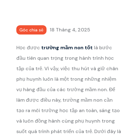
18 Tháng 4, 2025
Góc chia sẻ
Học được
trường mầm non tốt
là bước
đầu tiên quan trọng trong hành trình học
tập của trẻ. Vì vậy, việc thu hút và giữ chân
phụ huynh luôn là một trong những nhiệm
vụ hàng đầu của các trường mầm non. Để
làm được điều này, trường mầm non cần
tạo ra môi trường học tập an toàn, sáng tạo
và luôn đồng hành cùng phụ huynh trong
suốt quá trình phát triển của trẻ. Dưới đây là