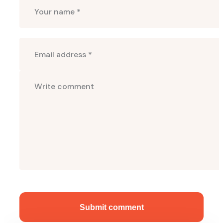
Submit comment