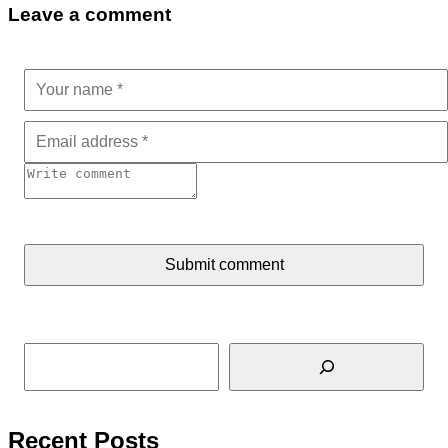
Leave a comment
Submit comment
Tìm kiếm
Recent Posts