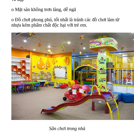
o Mặt sàn không trơn láng, dễ ngã
o Đồ chơi phong phú, tốt nhất là tránh các đồ chơi làm từ
nhựa kém phẩm chất độc hại với trẻ em.
Sân chơi trong nhà