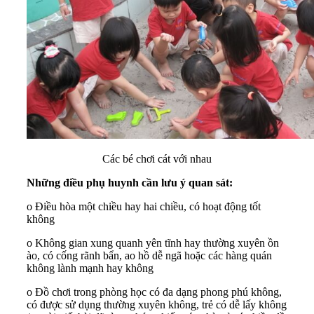
Các bé chơi cát với nhau
Những điều phụ huynh cần lưu ý quan sát:
o Điều hòa một chiều hay hai chiều, có hoạt động tốt
không
o Không gian xung quanh yên tĩnh hay thường xuyên ồn
ào, có cống rãnh bẩn, ao hồ dễ ngã hoặc các hàng quán
không lành mạnh hay không
o Đồ chơi trong phòng học có đa dạng phong phú không,
có được sử dụng thường xuyên không, trẻ có dễ lấy không