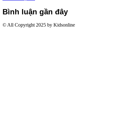
Bình luận gần đây
© All Copyright 2025 by Kidsonline