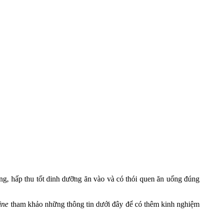
ng, hấp thu tốt dinh dưỡng ăn vào và có thói quen ăn uống đúng
ine
tham khảo những thông tin dưới đây để có thêm kinh nghiệm