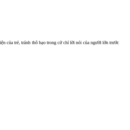
n của trẻ, tránh thô bạo trong cử chỉ lời nói của người lớn trước