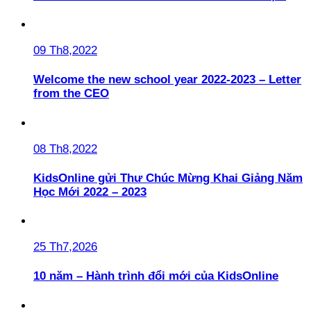
09 Th8,2022
Welcome the new school year 2022-2023 – Letter
from the CEO
08 Th8,2022
KidsOnline gửi Thư Chúc Mừng Khai Giảng Năm
Học Mới 2022 – 2023
25 Th7,2026
10 năm – Hành trình đổi mới của KidsOnline