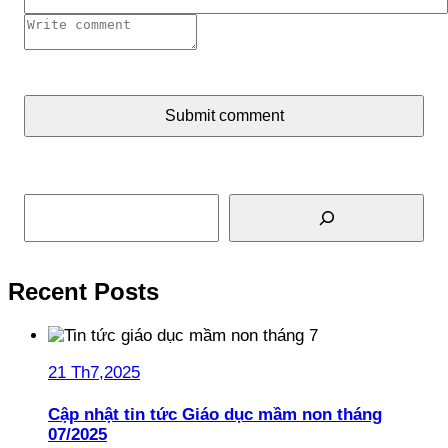
Submit comment
Tìm kiếm
Recent Posts
21 Th7,2025
Cập nhật tin tức Giáo dục mầm non tháng
07/2025