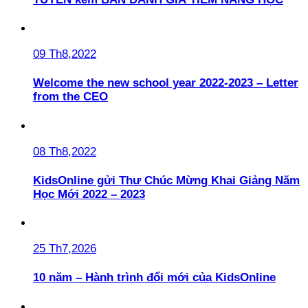
09 Th8,2022
Welcome the new school year 2022-2023 – Letter
from the CEO
08 Th8,2022
KidsOnline gửi Thư Chúc Mừng Khai Giảng Năm
Học Mới 2022 – 2023
25 Th7,2026
10 năm – Hành trình đổi mới của KidsOnline