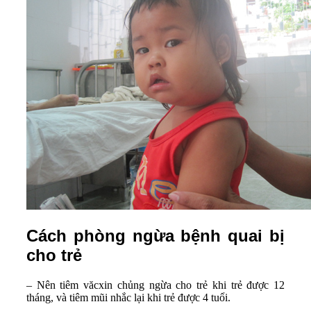
Cách phòng ngừa bệnh quai bị
cho trẻ
– Nên tiêm văcxin chủng ngừa cho trẻ khi trẻ được 12
tháng, và tiêm mũi nhắc lại khi trẻ được 4 tuổi.