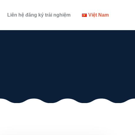
Liên hệ đăng ký trải nghiệm
Việt Nam