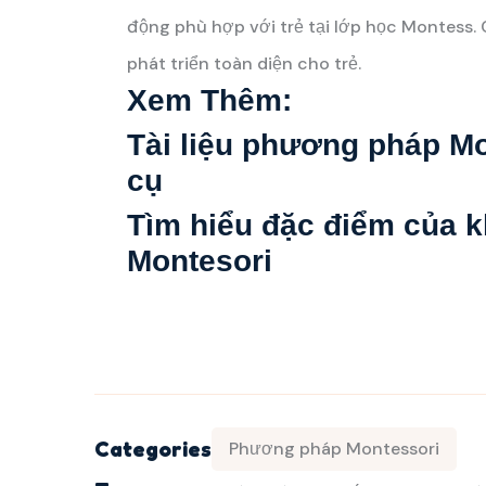
động phù hợp với trẻ tại lớp học Montess
phát triển toàn diện cho trẻ.
Xem Thêm:
Tài liệu phương pháp Mo
cụ
Tìm hiểu đặc điểm của k
Montesori
Categories
Phương pháp Montessori