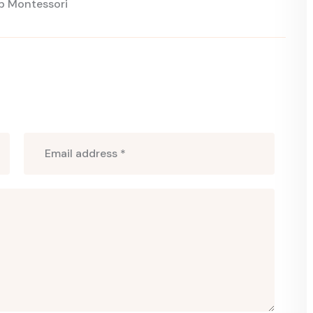
p Montessori