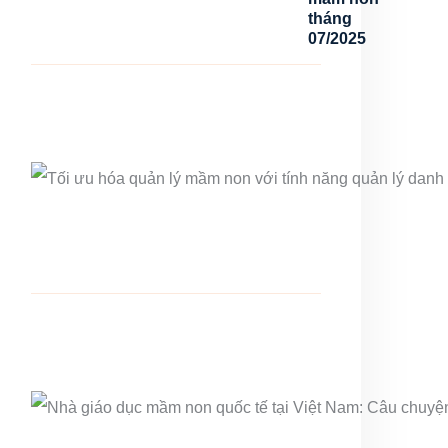
tháng
07/2025