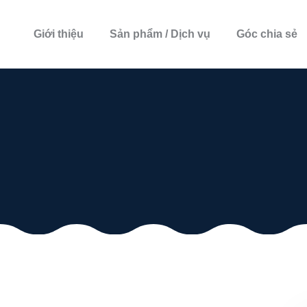
Giới thiệu
Sản phẩm / Dịch vụ
Góc chia sẻ