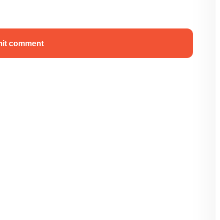
it comment