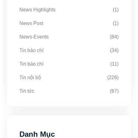
News Highlights
(1)
News Post
(1)
News-Events
(84)
Tin báo chí
(34)
Tin báo chí
(11)
Tin nội bộ
(226)
Tin tức
(67)
Danh Mục