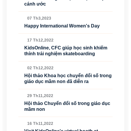
cánh ước
07 Th3,2023
Happy International Women's Day
17 Th12,2022
KidsOnline, CFC giúp học sinh khiếm
thính trải nghiệm skateboarding
02 Th12,2022
Hội thảo Khoa học chuyển đổi số trong
giáo dục mầm non đã diễn ra
29 Th11,2022
Hội thảo Chuyển đổi số trong giáo dục
mầm non
16 Th11,2022