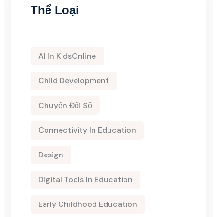
Thể Loại
AI In KidsOnline
Child Development
Chuyển Đổi Số
Connectivity In Education
Design
Digital Tools In Education
Early Childhood Education