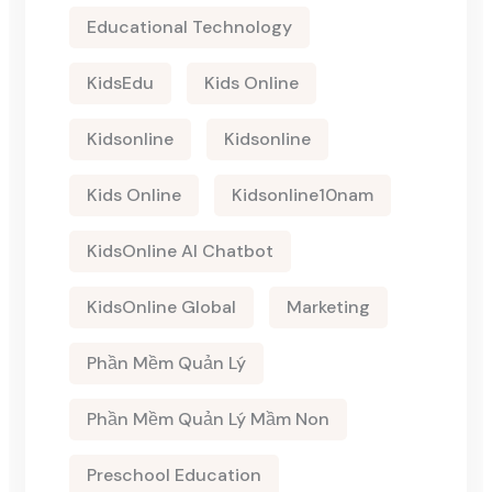
Educational Technology
KidsEdu
Kids Online
Kidsonline
Kidsonline
Kids Online
Kidsonline10nam
KidsOnline AI Chatbot
KidsOnline Global
Marketing
Phần Mềm Quản Lý
Phần Mềm Quản Lý Mầm Non
Preschool Education