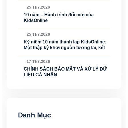
25 Th7,2026
10 năm – Hành trình đổi mới của
KidsOnline
25 Th7,2026
Kỷ niệm 10 năm thành lập KidsOnline:
Một thập kỷ khơi nguồn tương lai, kết
17 Th7,2026
CHÍNH SÁCH BẢO MẬT VÀ XỬ LÝ DỮ
LIỆU CÁ NHÂN
Danh Mục