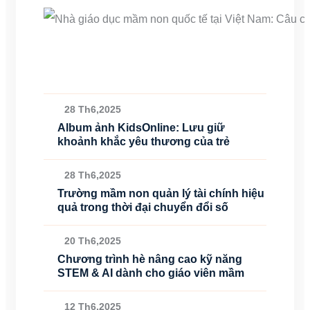
28 Th6,2025
Album ảnh KidsOnline: Lưu giữ
khoảnh khắc yêu thương của trẻ
28 Th6,2025
Trường mầm non quản lý tài chính hiệu
quả trong thời đại chuyển đổi số
20 Th6,2025
Chương trình hè nâng cao kỹ năng
STEM & AI dành cho giáo viên mầm
12 Th6,2025