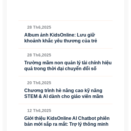
28 Th6,2025
Album ảnh KidsOnline: Lưu giữ
khoảnh khắc yêu thương của trẻ
28 Th6,2025
Trường mầm non quản lý tài chính hiệu
quả trong thời đại chuyển đổi số
20 Th6,2025
Chương trình hè nâng cao kỹ năng
STEM & AI dành cho giáo viên mầm
12 Th6,2025
Giới thiệu KidsOnline AI Chatbot phiên
bản mới sắp ra mắt: Trợ lý thông minh