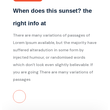
When does this sunset? the
right info at
There are many variations of passages of
Lorem Ipsum available, but the majority have
suffered alteradution in some form by
injected humour, or randomised words
which don't look even slightly believable. If
you are going There are many variations of
passages
Read More