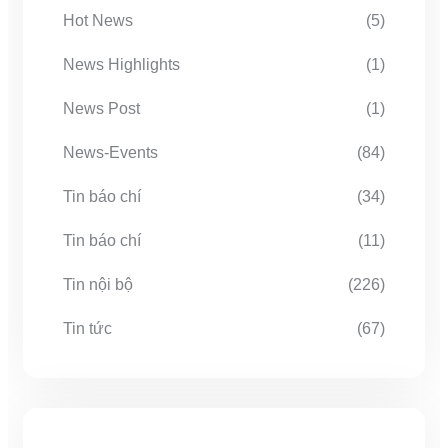
Hot News
(5)
News Highlights
(1)
News Post
(1)
News-Events
(84)
Tin báo chí
(34)
Tin báo chí
(11)
Tin nội bộ
(226)
Tin tức
(67)