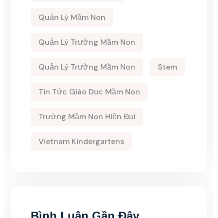
Quản Lý Mầm Non
Quản Lý Trường Mầm Non
Quản Lý Trường Mầm Non
Stem
Tin Tức Giáo Dục Mầm Non
Trường Mầm Non Hiện Đại
Vietnam Kindergartens
Bình Luận Gần Đây