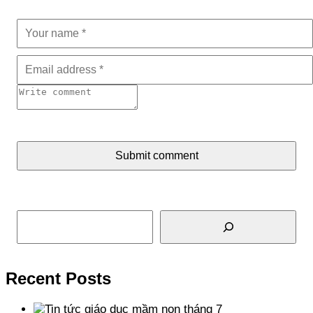
Submit comment
Tìm kiếm
Recent Posts