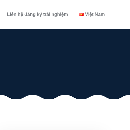
Liên hệ đăng ký trải nghiệm
Việt Nam