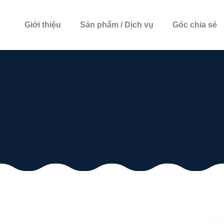
Giới thiệu
Sản phẩm / Dịch vụ
Góc chia sẻ