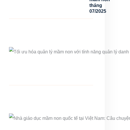
tháng
07/2025