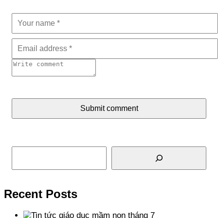
Submit comment
Tìm kiếm
Recent Posts