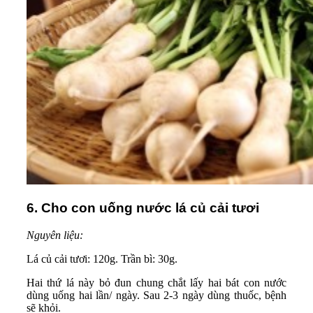
6. Cho con uống nước lá củ cải tươi
Nguyên liệu:
Lá củ cải tươi: 120g. Trần bì: 30g.
Hai thứ lá này bỏ đun chung chắt lấy hai bát con nước
dùng uống hai lần/ ngày. Sau 2-3 ngày dùng thuốc, bệnh
sẽ khỏi.