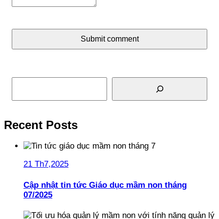
Submit comment
Tìm kiếm
Recent Posts
21 Th7,2025
Cập nhật tin tức Giáo dục mầm non tháng
07/2025