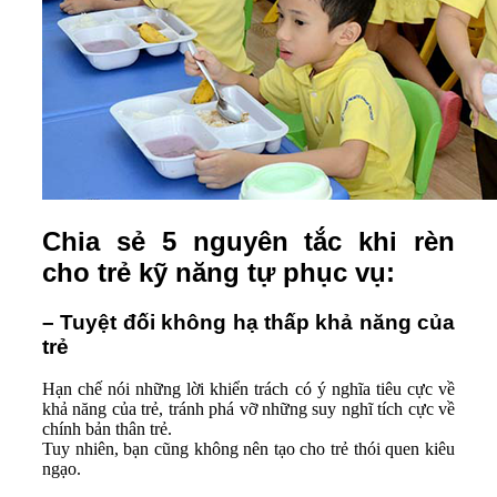
Chia sẻ 5 nguyên tắc khi rèn
cho trẻ kỹ năng tự phục vụ:
– Tuyệt đối không hạ thấp khả năng của
trẻ
Hạn chế nói những lời khiển trách có ý nghĩa tiêu cực về
khả năng của trẻ, tránh phá vỡ những suy nghĩ tích cực về
chính bản thân trẻ.
Tuy nhiên, bạn cũng không nên tạo cho trẻ thói quen kiêu
ngạo.