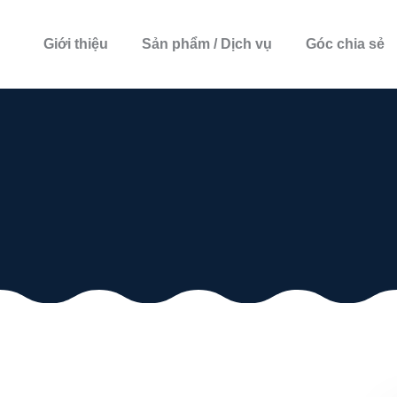
Giới thiệu
Sản phẩm / Dịch vụ
Góc chia sẻ