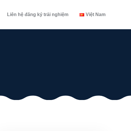
Liên hệ đăng ký trải nghiệm
Việt Nam