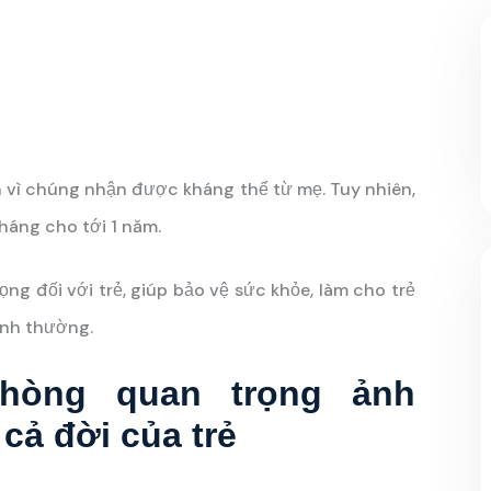
nh vì chúng nhận được kháng thể từ mẹ. Tuy nhiên,
tháng cho tới 1 năm.
ng đối với trẻ, giúp bảo vệ sức khỏe, làm cho trẻ
bình thường.
hòng quan trọng ảnh
cả đời của trẻ