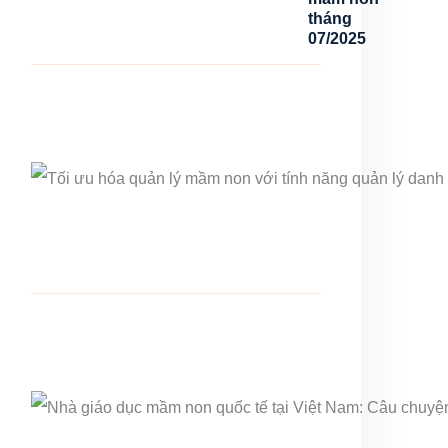
tháng
07/2025