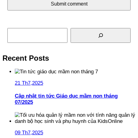
Submit comment
Tìm kiếm
Recent Posts
21 Th7,2025
Cập nhật tin tức Giáo dục mầm non tháng
07/2025
09 Th7,2025