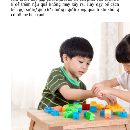
lí để tránh hậu quả không may xảy ra. Hãy dạy bé cách
kêu gọi sự trợ giúp từ những người xung quanh khi không
có bố mẹ bên cạnh.