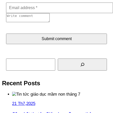
Submit comment
Tìm kiếm
Recent Posts
21 Th7,2025