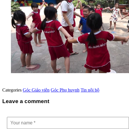
Categories
Góc Giáo viên
Góc Phụ huynh
Tin nội bộ
Leave a comment