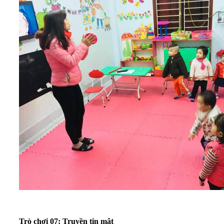
Trò chơi 07: Truyền tin mật