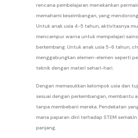
rencana pembelajaran menekankan permaina
memahami keseimbangan, yang mendorong k
Untuk anak usia 4-5 tahun, aktivitasnya m
mencampur warna untuk mempelajari sains
berkembang. Untuk anak usia 5-6 tahun, ch
menggabungkan elemen-elemen seperti pen
teknik dengan materi sehari-hari.
Dengan memasukkan kelompok usia dan tuj
sesuai dengan perkembangan, membantu a
tanpa membebani mereka. Pendekatan yang 
mana paparan dini terhadap STEM semakin 
panjang.