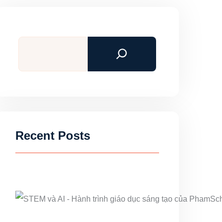
Search
Recent Posts