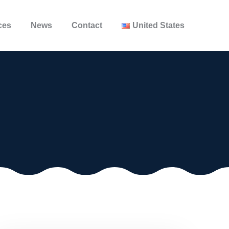
ces
News
Contact
United States