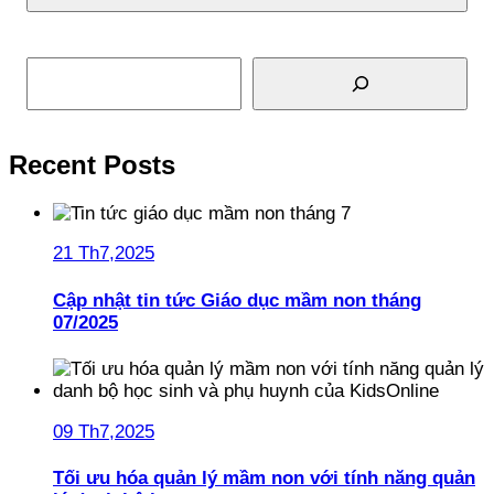
Tìm kiếm
Recent Posts
21 Th7,2025
Cập nhật tin tức Giáo dục mầm non tháng
07/2025
09 Th7,2025
Tối ưu hóa quản lý mầm non với tính năng quản