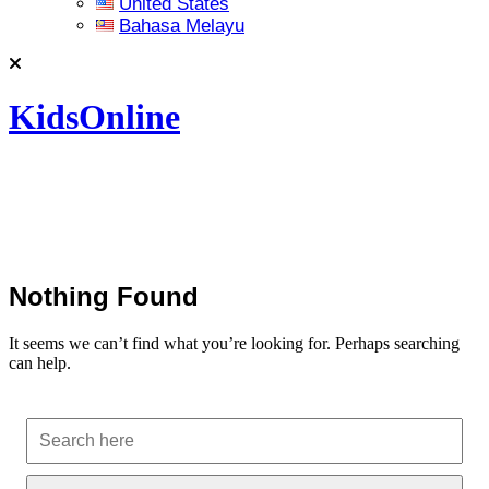
United States
Bahasa Melayu
KidsOnline
Nothing Found
It seems we can’t find what you’re looking for. Perhaps searching
can help.