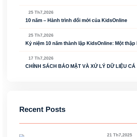
25 Th7,2026
10 năm – Hành trình đổi mới của KidsOnline
25 Th7,2026
Kỷ niệm 10 năm thành lập KidsOnline: Một thập 
17 Th7,2026
CHÍNH SÁCH BẢO MẬT VÀ XỬ LÝ DỮ LIỆU CÁ
Recent Posts
21 Th7,2025