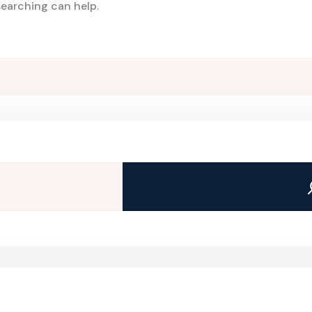
searching can help.