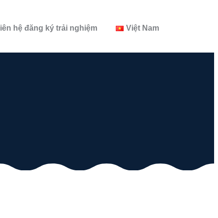
iên hệ đăng ký trải nghiệm
Việt Nam