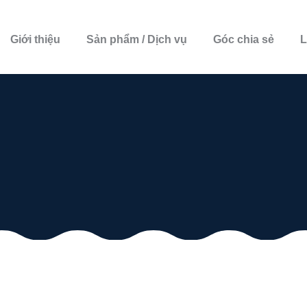
Giới thiệu
Sản phẩm / Dịch vụ
Góc chia sẻ
L