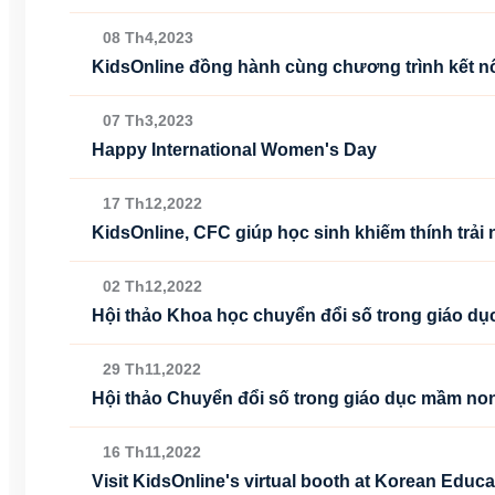
08 Th4,2023
KidsOnline đồng hành cùng chương trình kết n
07 Th3,2023
Happy International Women's Day
17 Th12,2022
KidsOnline, CFC giúp học sinh khiếm thính trải
02 Th12,2022
Hội thảo Khoa học chuyển đổi số trong giáo dụ
29 Th11,2022
Hội thảo Chuyển đổi số trong giáo dục mầm no
16 Th11,2022
Visit KidsOnline's virtual booth at Korean Educa