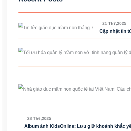
21 Th7,2025
Cập nhật tin 
28 Th6,2025
Album ảnh KidsOnline: Lưu giữ khoảnh khắc yê