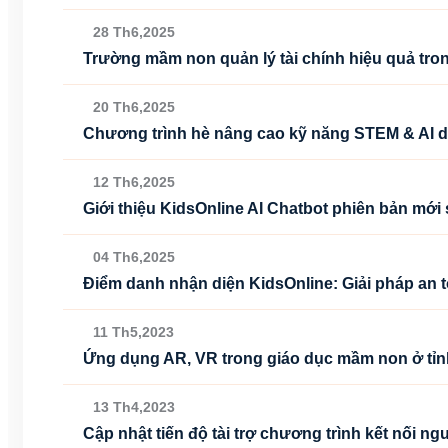
28 Th6,2025
Trường mầm non quản lý tài chính hiệu quả tron
20 Th6,2025
Chương trình hè nâng cao kỹ năng STEM & AI 
12 Th6,2025
Giới thiệu KidsOnline AI Chatbot phiên bản mới 
04 Th6,2025
Điểm danh nhận diện KidsOnline: Giải pháp an
11 Th5,2023
Ứng dụng AR, VR trong giáo dục mầm non ở tỉn
13 Th4,2023
Cập nhật tiến độ tài trợ chương trình kết nối n