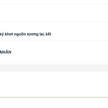
kỷ khơi nguồn tương lai, kết
 NHÂN