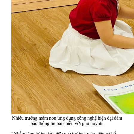
Nhiều trường mầm non ứng dụng công nghệ hiện đại đảm
bảo thông tin hai chiều với phụ huynh.
“Nhằm tăng tương tác giữa nhà trường, giáo viên và bố